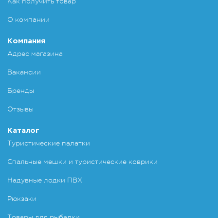
Как получить товар
О компании
Компания
Адрес магазина
Вакансии
Бренды
Отзывы
Каталог
Туристические палатки
Спальные мешки и туристические коврики
Надувные лодки ПВХ
Рюкзаки
Товары для рыбалки