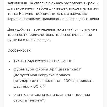
заполнения. На клапане рюкзака расположены ремни
для закрепления небольших вещей, вроде куртки или
тента. Наличие трех вместительных наружных
карманов позволяет рационально распределить вещи.
Для удобства перемещения рюкзака (при погрузке в
транспорт) предусмотрены транспортировочные
ручки на спине и фасаде.
Особенности:
ткань PolyOxford 600 PU 2000;
фурнитура фирмы Apri цвета "хаки"
(допустимая нагрузка: пряжка
регулировочная силовая – 100 кг, пряжка-
фастекс – 60 кг);
окантовка карманов и клапана - прочная
стропа "ёлочка";