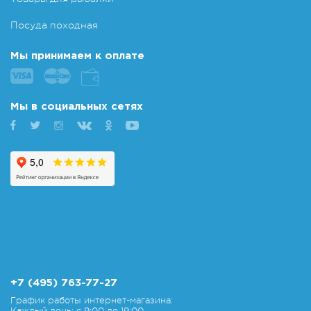
Посуда походная
Мы принимаем к оплате
Мы в социальных сетях
+7 (495) 763-77-27
График работы интернет-магазина:
Каждый день: с 9:00 до 19:00