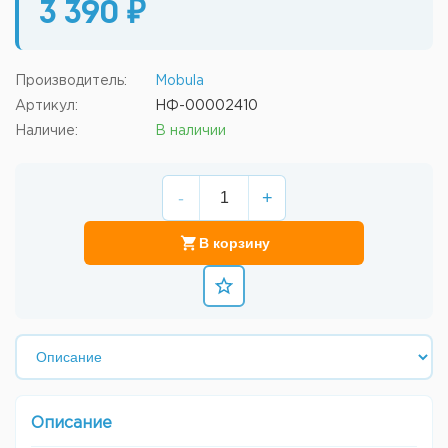
3 390 ₽
Производитель:
Mobula
Артикул:
НФ-00002410
Наличие:
В наличии
-
+
В корзину
Описание