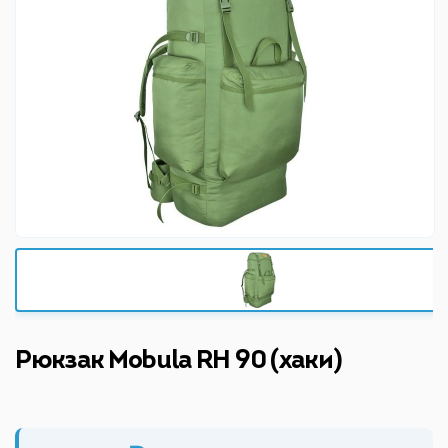
Рюкзак Mobula RH 90 (хаки)