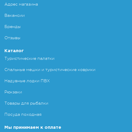
Адрес магазина
Вакансии
Бренды
Отзывы
Каталог
Туристические палатки
Спальные мешки и туристические коврики
Надувные лодки ПВХ
Рюкзаки
Товары для рыбалки
Посуда походная
Мы принимаем к оплате