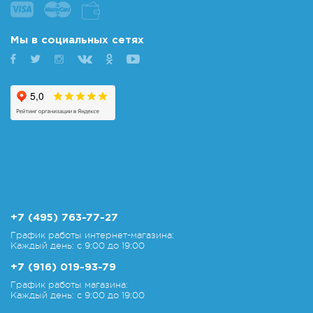
Мы в социальных сетях
+7 (495) 763-77-27
График работы интернет-магазина:
Каждый день: с 9:00 до 19:00
+7 (916) 019-93-79
График работы магазина:
Каждый день: с 9:00 до 19:00