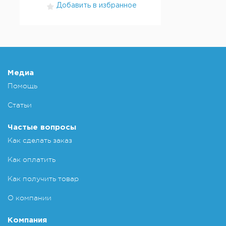
Добавить в избранное
Медиа
Помощь
Статьи
Частые вопросы
Как сделать заказ
Как оплатить
Как получить товар
О компании
Компания