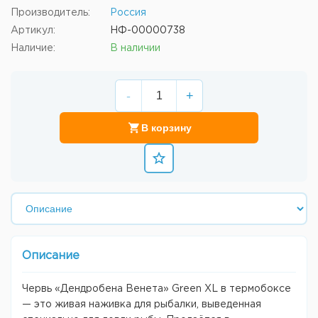
Производитель:
Россия
Артикул:
НФ-00000738
Наличие:
В наличии
-
+
В корзину
Описание
Червь «Дендробена Венета» Green XL в термобоксе
— это живая наживка для рыбалки, выведенная