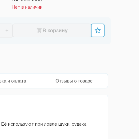
Нет в наличии
+
В корзину
вка и оплата
Отзывы о товаре
 Её используют при ловле щуки, судака,