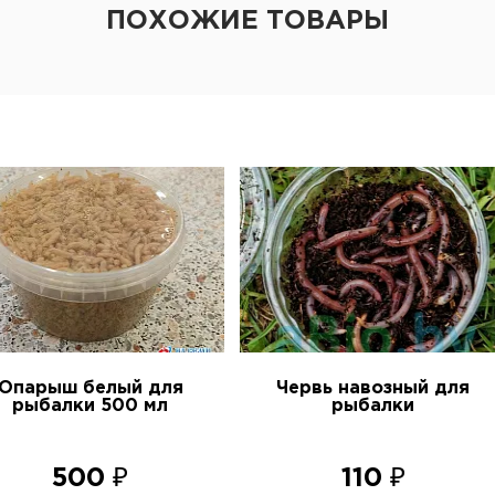
ПОХОЖИЕ ТОВАРЫ
Опарыш белый для
Червь навозный для
рыбалки 500 мл
рыбалки
500 ₽
110 ₽