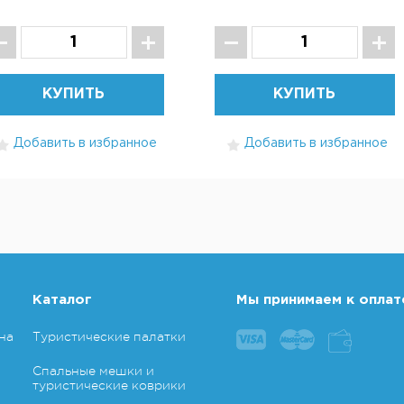
КУПИТЬ
КУПИТЬ
Добавить в избранное
Добавить в избранное
Каталог
Мы принимаем к оплат
на
Туристические палатки
Спальные мешки и
туристические коврики