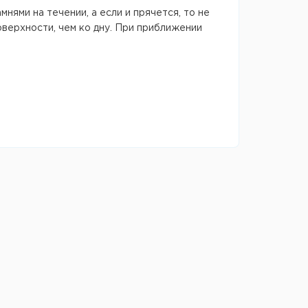
нями на течении, а если и прячется, то не
поверхности, чем ко дну. При приближении