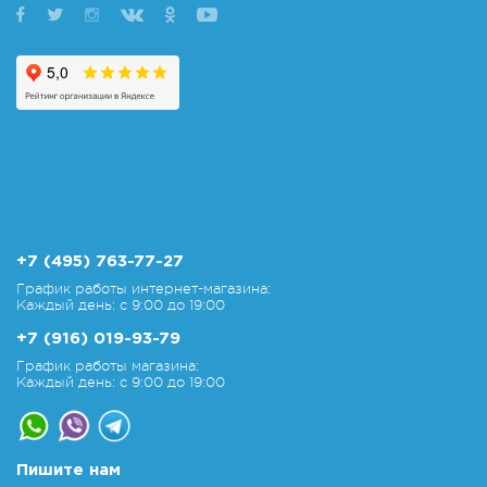
+7 (495) 763-77-27
График работы интернет-магазина:
Каждый день: с 9:00 до 19:00
+7 (916) 019-93-79
График работы магазина:
Каждый день: с 9:00 до 19:00
Пишите нам