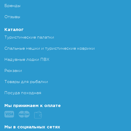
Бренды
Отзывы
Каталог
Туристические палатки
Спальные мешки и туристические коврики
Надувные лодки ПВХ
Рюкзаки
Товары для рыбалки
Посуда походная
Мы принимаем к оплате
Мы в социальных сетях