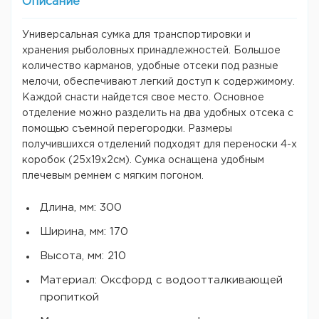
Описание
Универсальная сумка для транспортировки и
хранения рыболовных принадлежностей. Большое
количество карманов, удобные отсеки под разные
мелочи, обеспечивают легкий доступ к содержимому.
Каждой снасти найдется свое место. Основное
отделение можно разделить на два удобных отсека с
помощью съемной перегородки. Размеры
получившихся отделений подходят для переноски 4-х
коробок (25x19х2см). Сумка оснащена удобным
плечевым ремнем с мягким погоном.
Длина, мм: 300
Ширина, мм: 170
Высота, мм: 210
Материал: Оксфорд с водоотталкивающей
пропиткой