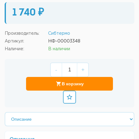
1 740 ₽
Производитель:
Сибтермо
Артикул:
НФ-00003348
Наличие:
В наличии
-
+
В корзину