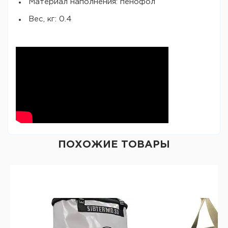
Материал наполнения: пенофол
Вес, кг: 0.4
ПОХОЖИЕ ТОВАРЫ