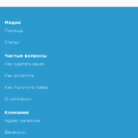
Медиа
Помощь
Статьи
Частые вопросы
Как сделать заказ
Как оплатить
Как получить товар
О компании
Компания
Адрес магазина
Вакансии