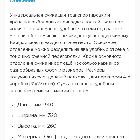
Описание
Универсальная сумка для транспортировки и
хранения рыболовных принадлежностей. Большое
количество карманов, удобные отсеки под разные
мелочи, обеспечивают легкий доступ к содержимому.
Каждой снасти найдется свое место. Основное
отделение можно разделить на два удобных отсека с
помощью съемной перегородки. Кроме основного
отделения сумка имеет ещё несколько карманов
разнообразных форм и размеров. Размеры
получившихся отделений подходят для переноски 4-х
коробок(31х23х6см). Сумка оснащена удобным
плечевым ремнем с мягким погоном.
Длина, мм: 340
Ширина, мм: 320
Высота, мм: 260
Материал: Оксфорд с водоотталкивающей