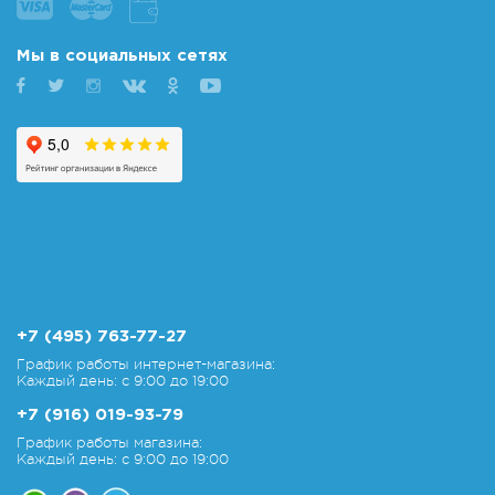
Мы в социальных сетях
+7 (495) 763-77-27
График работы интернет-магазина:
Каждый день: с 9:00 до 19:00
+7 (916) 019-93-79
График работы магазина:
Каждый день: с 9:00 до 19:00