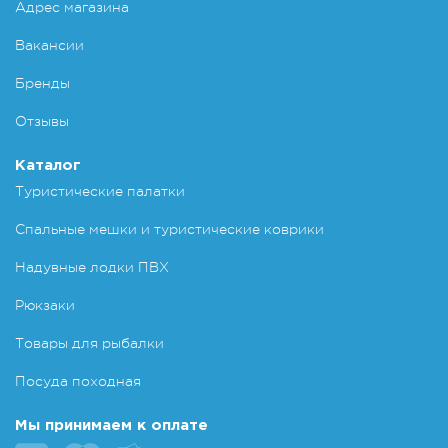
Адрес магазина
Вакансии
Бренды
Отзывы
Каталог
Туристические палатки
Спальные мешки и туристические коврики
Надувные лодки ПВХ
Рюкзаки
Товары для рыбалки
Посуда походная
Мы принимаем к оплате