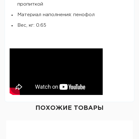
пропиткой
Материал наполнения: пенофол
Вес, кг: 0.65
ПОХОЖИЕ ТОВАРЫ