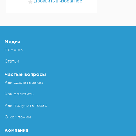
Добавить в избранное
Медиа
Помощь
Статьи
Частые вопросы
Как сделать заказ
Как оплатить
Как получить товар
О компании
Компания