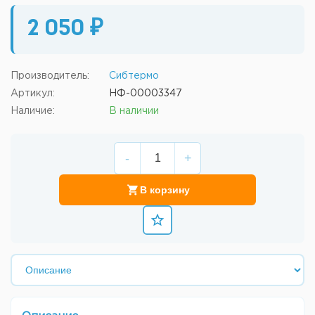
2 050 ₽
Производитель:
Сибтермо
Артикул:
НФ-00003347
Наличие:
В наличии
-
+
В корзину