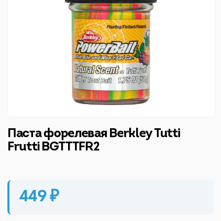
Паста форелевая Berkley Tutti
Frutti BGTTTFR2
449 ₽