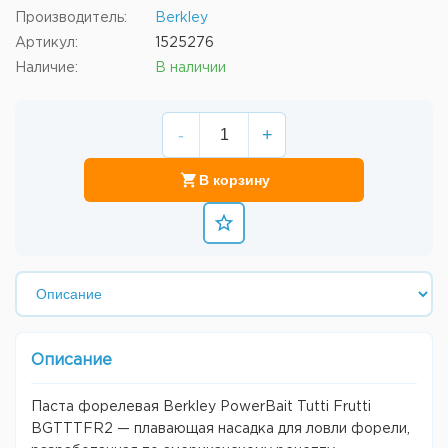
Производитель:
Berkley
Артикул:
1525276
Наличие:
В наличии
-
+
В корзину
Описание
Паста форелевая Berkley PowerBait Tutti Frutti
BGTTTFR2 — плавающая насадка для ловли форели,