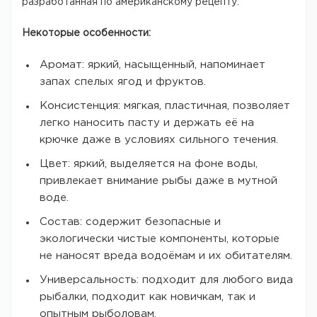
разработанная по американскому рецепту.
Некоторые особенности:
Аромат: яркий, насыщенный, напоминает
запах спелых ягод и фруктов.
Консистенция: мягкая, пластичная, позволяет
легко наносить пасту и держать её на
крючке даже в условиях сильного течения.
Цвет: яркий, выделяется на фоне воды,
привлекает внимание рыбы даже в мутной
воде.
Состав: содержит безопасные и
экологически чистые компоненты, которые
не наносят вреда водоёмам и их обитателям.
Универсальность: подходит для любого вида
рыбалки, подходит как новичкам, так и
опытным рыболовам.