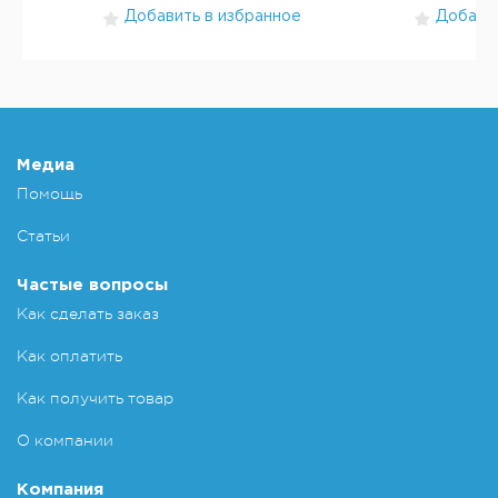
Добавить в избранное
Добавит
Медиа
Помощь
Статьи
Частые вопросы
Как сделать заказ
Как оплатить
Как получить товар
О компании
Компания