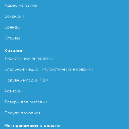
Адрес магазина
Вакансии
Бренды
Отзывы
Каталог
Туристические палатки
Спальные мешки и туристические коврики
Надувные лодки ПВХ
Рюкзаки
Товары для рыбалки
Посуда походная
Мы принимаем к оплате