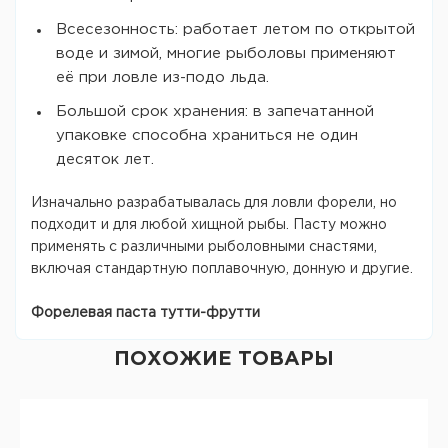
Всесезонность: работает летом по открытой
воде и зимой, многие рыболовы применяют
её при ловле из-подо льда.
Большой срок хранения: в запечатанной
упаковке способна храниться не один
десяток лет.
Изначально разрабатывалась для ловли форели, но
подходит и для любой хищной рыбы. Пасту можно
применять с различными рыболовными снастями,
включая стандартную поплавочную, донную и другие.
Форелевая паста тутти-фрутти
ПОХОЖИЕ ТОВАРЫ