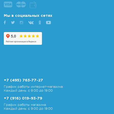
Мы в социальных сетях
+7 (495) 763-77-27
График работы интернет-магазина:
Каждый день: с 9:00 до 19:00
+7 (916) 019-93-79
График работы магазина:
Каждый день: с 9:00 до 19:00