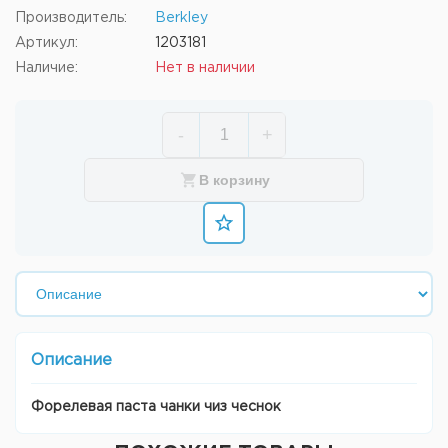
Производитель:
Berkley
Артикул:
1203181
Наличие:
Нет в наличии
-
+
В корзину
Описание
Форелевая паста чанки чиз чеснок