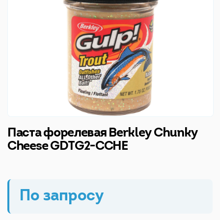
Паста форелевая Berkley Chunky
Cheese GDTG2-CCHE
По запросу