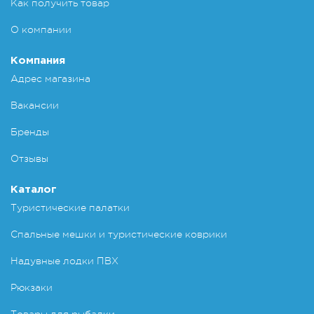
Как получить товар
О компании
Компания
Адрес магазина
Вакансии
Бренды
Отзывы
Каталог
Туристические палатки
Спальные мешки и туристические коврики
Надувные лодки ПВХ
Рюкзаки