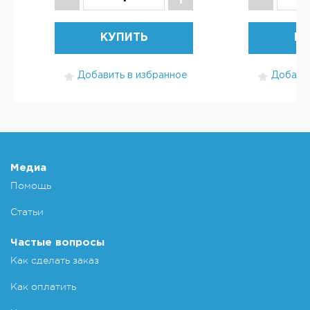
КУПИТЬ
КУ
Добавить в избранное
Добавит
Медиа
Помощь
Статьи
Частые вопросы
Как сделать заказ
Как оплатить