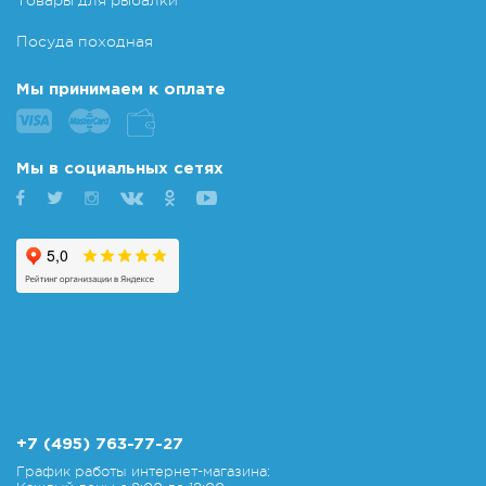
Товары для рыбалки
Посуда походная
Мы принимаем к оплате
Мы в социальных сетях
+7 (495) 763-77-27
График работы интернет-магазина: