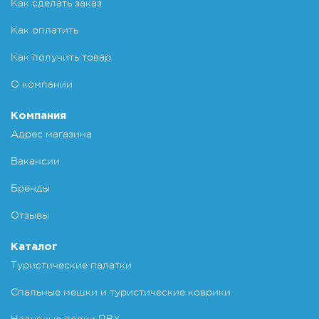
Как сделать заказ
Как оплатить
Как получить товар
О компании
Компания
Адрес магазина
Вакансии
Бренды
Отзывы
Каталог
Туристические палатки
Спальные мешки и туристические коврики