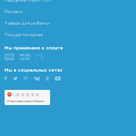
Надувные лодки ПВХ
Рюкзаки
Товары для рыбалки
Посуда походная
Мы принимаем к оплате
Мы в социальных сетях