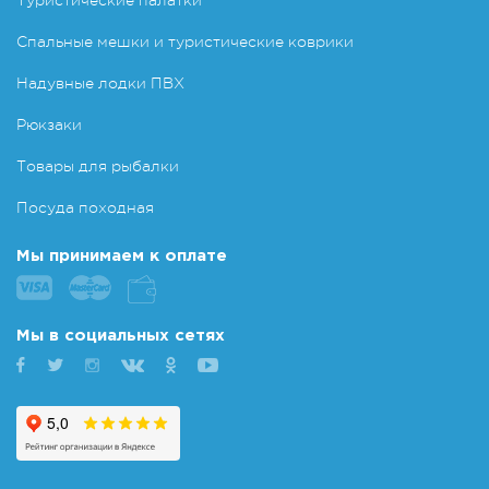
Туристические палатки
Спальные мешки и туристические коврики
Надувные лодки ПВХ
Рюкзаки
Товары для рыбалки
Посуда походная
Мы принимаем к оплате
Мы в социальных сетях