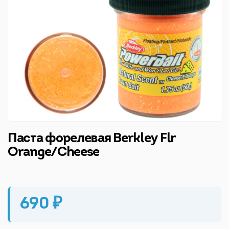
Паста форелевая Berkley Flr
Orange/Cheese
690 ₽