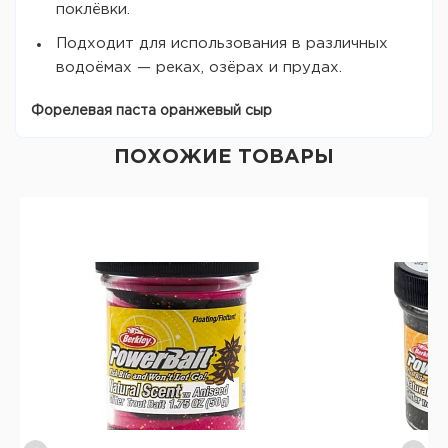
поклёвки.
Подходит для использования в различных
водоёмах — реках, озёрах и прудах.
Форелевая паста оранжевый сыр
ПОХОЖИЕ ТОВАРЫ