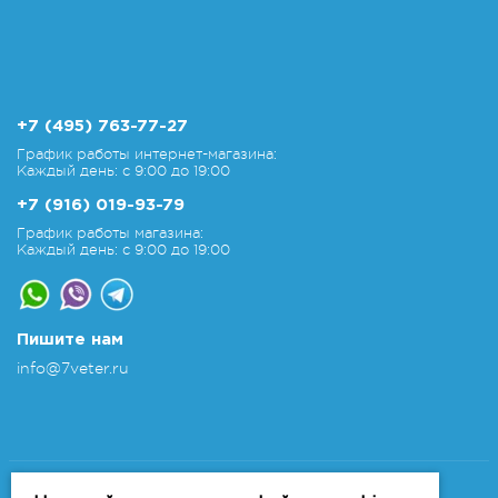
+7 (495) 763-77-27
График работы интернет-магазина:
Каждый день: с 9:00 до 19:00
+7 (916) 019-93-79
График работы магазина:
Каждый день: с 9:00 до 19:00
Пишите нам
info@7veter.ru
Copyright 2011-2026 © 7veter.ru