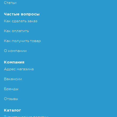
Статьи
Частые вопросы
Как сделать заказ
Как оплатить
Как получить товар
О компании
Компания
Адрес магазина
Вакансии
Бренды
Отзывы
Каталог