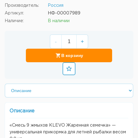
Производитель:
Россия
Артикул:
НФ-00007989
Наличие:
В наличии
-
+
В корзину
Описание
«Смесь 9 жмыхов KLEVO Жаренная семечка» —
универсальная прикормка для летней рыбалки весом