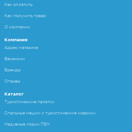
Как оплатить
Как получить товар
О компании
Компания
Адрес магазина
Вакансии
Бренды
Отзывы
Каталог
Туристические палатки
Спальные мешки и туристические коврики
Надувные лодки ПВХ