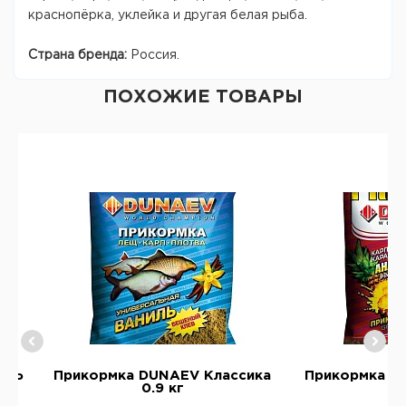
краснопёрка, уклейка и другая белая рыба.
Страна бренда:
Россия.
ПОХОЖИЕ ТОВАРЫ
ЛИНЬ
Прикормка DUNAEV Классика
Прикормка D
0.9 кг