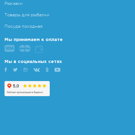
Рюкзаки
Товары для рыбалки
Посуда походная
Мы принимаем к оплате
Мы в социальных сетях