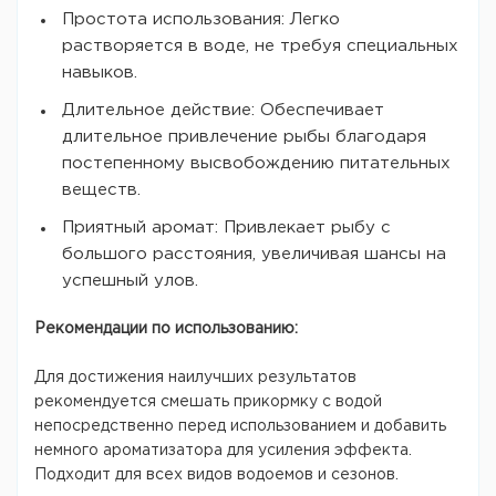
Простота использования: Легко
растворяется в воде, не требуя специальных
навыков.
Длительное действие: Обеспечивает
длительное привлечение рыбы благодаря
постепенному высвобождению питательных
веществ.
Приятный аромат: Привлекает рыбу с
большого расстояния, увеличивая шансы на
успешный улов.
Рекомендации по использованию:
Для достижения наилучших результатов
рекомендуется смешать прикормку с водой
непосредственно перед использованием и добавить
немного ароматизатора для усиления эффекта.
Подходит для всех видов водоемов и сезонов.