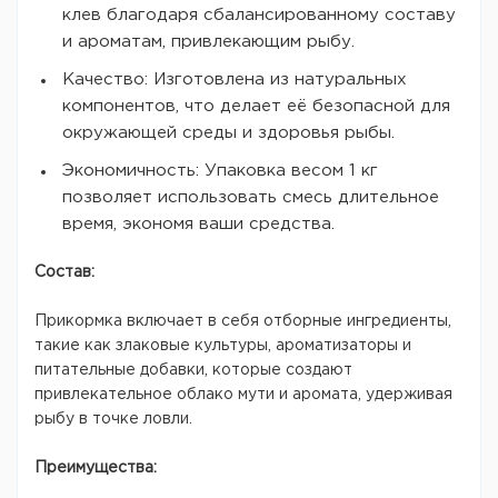
клев благодаря сбалансированному составу
и ароматам, привлекающим рыбу.
Качество: Изготовлена из натуральных
компонентов, что делает её безопасной для
окружающей среды и здоровья рыбы.
Экономичность: Упаковка весом 1 кг
позволяет использовать смесь длительное
время, экономя ваши средства.
Состав:
Прикормка включает в себя отборные ингредиенты,
такие как злаковые культуры, ароматизаторы и
питательные добавки, которые создают
привлекательное облако мути и аромата, удерживая
рыбу в точке ловли.
Преимущества: