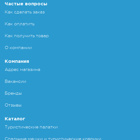
Частые вопросы
Как сделать заказ
Как оплатить
Как получить товар
О компании
Компания
Адрес магазина
Вакансии
Бренды
Отзывы
Каталог
Туристические палатки
Спальные мешки и туристические коврики