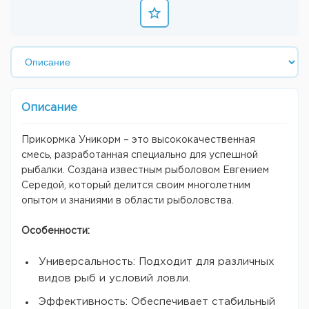
Описание
Прикормка Уникорм – это высококачественная
смесь, разработанная специально для успешной
рыбалки. Создана известным рыболовом Евгением
Середой, который делится своим многолетним
опытом и знаниями в области рыболовства.
Особенности:
Универсальность: Подходит для различных
видов рыб и условий ловли.
Эффективность: Обеспечивает стабильный