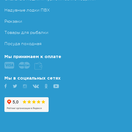
Надувные лодки ПВХ
Рюкзаки
Товары для рыбалки
Посуда походная
Мы принимаем к оплате
Мы в социальных сетях