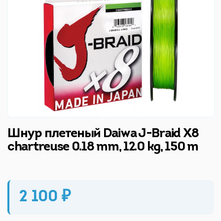
Шнур плетеный Daiwa J-Braid X8
chartreuse 0.18 mm, 12.0 kg, 150 m
2 100 ₽