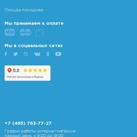
Посуда походная
Мы принимаем к оплате
Мы в социальных сетях
+7 (495) 763-77-27
График работы интернет-магазина:
Каждый день: с 9:00 до 19:00