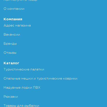
О компании
Компания
Адрес магазина
Вакансии
Бренды
Отзывы
Каталог
Туристические палатки
Спальные мешки и туристические коврики
Надувные лодки ПВХ
Рюкзаки
Товары для рыбалки