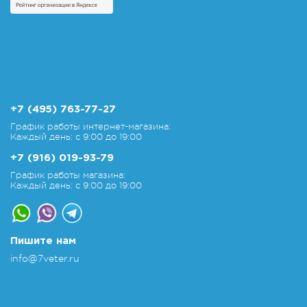
+7 (495) 763-77-27
График работы интернет-магазина:
Каждый день: с 9:00 до 19:00
+7 (916) 019-93-79
График работы магазина:
Каждый день: с 9:00 до 19:00
Пишите нам
info@7veter.ru