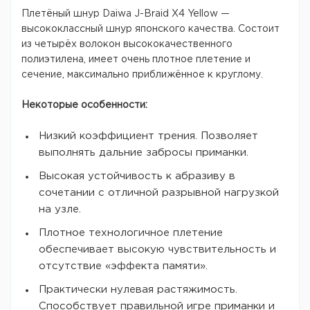
Плетёный шнур Daiwa J-Braid X4 Yellow —
высококлассный шнур японского качества. Состоит
из четырёх волокон высококачественного
полиэтилена, имеет очень плотное плетение и
сечение, максимально приближённое к круглому.
Некоторые особенности:
Низкий коэффициент трения. Позволяет
выполнять дальние забросы приманки.
Высокая устойчивость к абразиву в
сочетании с отличной разрывной нагрузкой
на узле.
Плотное технологичное плетение
обеспечивает высокую чувствительность и
отсутствие «эффекта памяти».
Практически нулевая растяжимость.
Способствует правильной игре приманки и