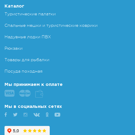
Каталог
Туристические палатки
Спальные мешки и туристические коврики
Надувные лодки ПВХ
Рюкзаки
Товары для рыбалки
Посуда походная
Мы принимаем к оплате
Мы в социальных сетях