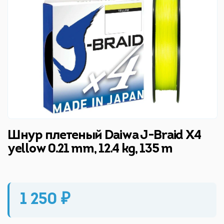
Шнур плетеный Daiwa J-Braid X4
yellow 0.21 mm, 12.4 kg, 135 m
1 250 ₽