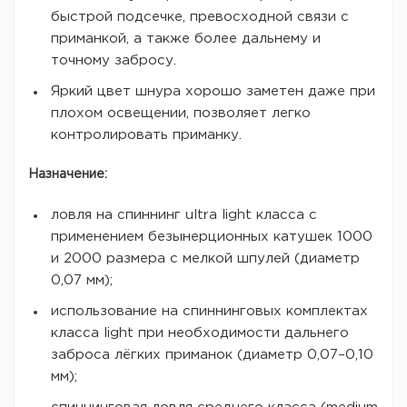
быстрой подсечке, превосходной связи с
приманкой, а также более дальнему и
точному забросу.
Яркий цвет шнура хорошо заметен даже при
плохом освещении, позволяет легко
контролировать приманку.
Назначение:
ловля на спиннинг ultra light класса с
применением безынерционных катушек 1000
и 2000 размера с мелкой шпулей (диаметр
0,07 мм);
использование на спиннинговых комплектах
класса light при необходимости дальнего
заброса лёгких приманок (диаметр 0,07–0,10
мм);