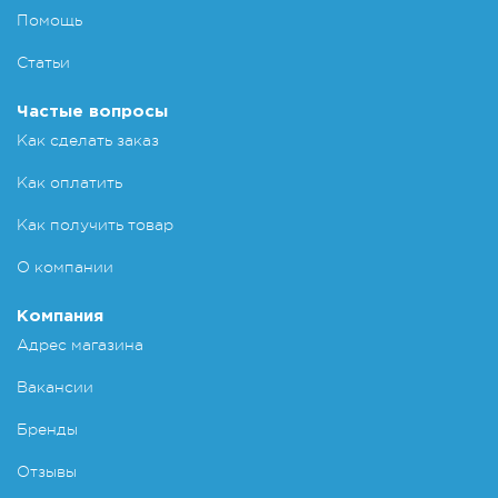
Помощь
Статьи
Частые вопросы
Как сделать заказ
Как оплатить
Как получить товар
О компании
Компания
Адрес магазина
Вакансии
Бренды
Отзывы