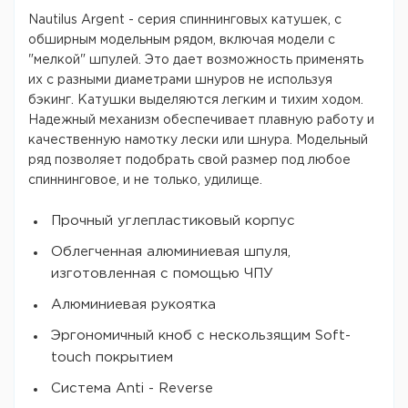
Nautilus Argent - серия спиннинговых катушек, с
обширным модельным рядом, включая модели с
"мелкой" шпулей. Это дает возможность применять
их с разными диаметрами шнуров не используя
бэкинг. Катушки выделяются легким и тихим ходом.
Надежный механизм обеспечивает плавную работу и
качественную намотку лески или шнура. Модельный
ряд позволяет подобрать свой размер под любое
спиннинговое, и не только, удилище.
Прочный углепластиковый корпус
Облегченная алюминиевая шпуля,
изготовленная с помощью ЧПУ
Алюминиевая рукоятка
Эргономичный кноб с нескользящим Soft-
touch покрытием
Система Anti - Reverse