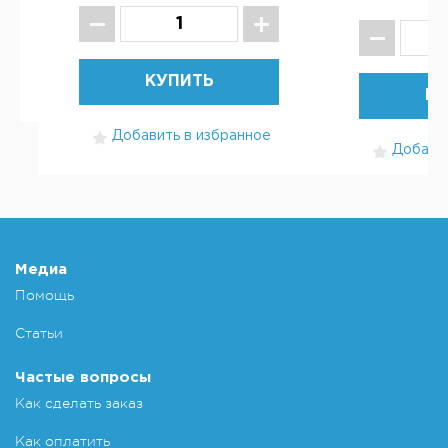
КУПИТЬ
КУ
Добавить в избранное
Добавит
Медиа
Помощь
Статьи
Частые вопросы
Как сделать заказ
Как оплатить