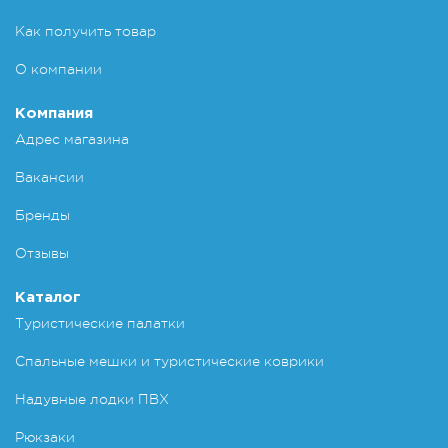
Как получить товар
О компании
Компания
Адрес магазина
Вакансии
Бренды
Отзывы
Каталог
Туристические палатки
Спальные мешки и туристические коврики
Надувные лодки ПВХ
Рюкзаки