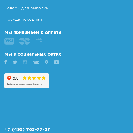
Товары для рыбалки
Посуда походная
Мы принимаем к оплате
Мы в социальных сетях
+7 (495) 763-77-27