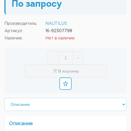
По запросу
Производитель:
NAUTILUS
Артикул:
16-92307798
Наличие:
Нет в наличии
-
+
В корзину
Описание