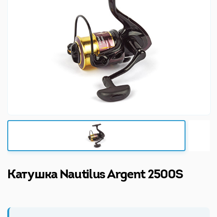
Катушка Nautilus Argent 2500S