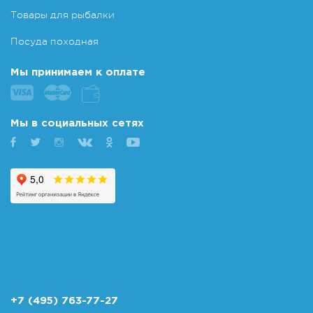
Товары для рыбалки
Посуда походная
Мы принимаем к оплате
Мы в социальных сетях
+7 (495) 763-77-27