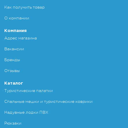
Как получить товар
О компании
Компания
Адрес магазина
Вакансии
Бренды
Отзывы
Каталог
Туристические палатки
Спальные мешки и туристические коврики
Надувные лодки ПВХ
Рюкзаки