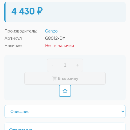
4 430 ₽
Производитель:
Ganzo
Артикул:
G8012-DY
Наличие:
Нет в наличии
-
+
В корзину