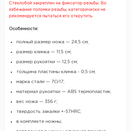
Стеклобой закреплен на фиксатор резьбы. Во
избежание поломки резьбы, категорически не
рекомендуется пытаться его открутить.
Особенности:
полный размер ножа — 24,5 см;
размер клинка — 11,5 см;
размер рукоятки — 12,5 см;
толщина пластины клинка - 0,5 см;
марка стали — 7Cr17;
материал рукоятки — ABS термопластик;
вес ножа — 356 г;
твердость закалки +-57HRC;
в комплекте ножны;