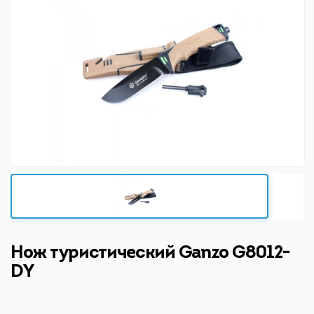
Нож туристический Ganzo G8012-
DY