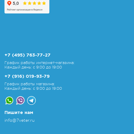
+7 (495) 763-77-27
График работы интернет-магазина:
Каждый день: с 9:00 до 19:00
+7 (916) 019-93-79
График работы магазина:
Каждый день: с 9:00 до 19:00
Пишите нам
info@7veter.ru