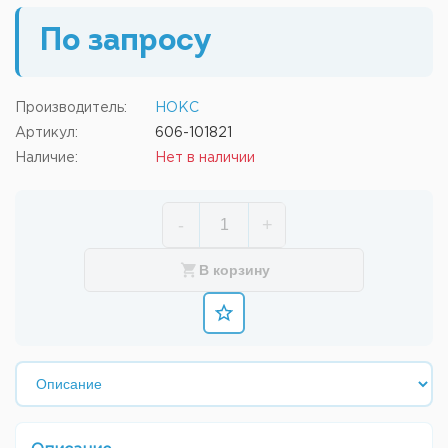
По запросу
Производитель:
НОКС
Артикул:
606-101821
Наличие:
Нет в наличии
-
+
В корзину