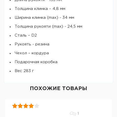
Толщина клинка – 4,8 мм
Ширина клинка (max) - 34 мм
Толщина рукояти (max) - 24,5 мм
Сталь – D2
Рукоять - резина
Чехол – кордура
Подарочная коробка
Вес 283 г
ПОХОЖИЕ ТОВАРЫ
1