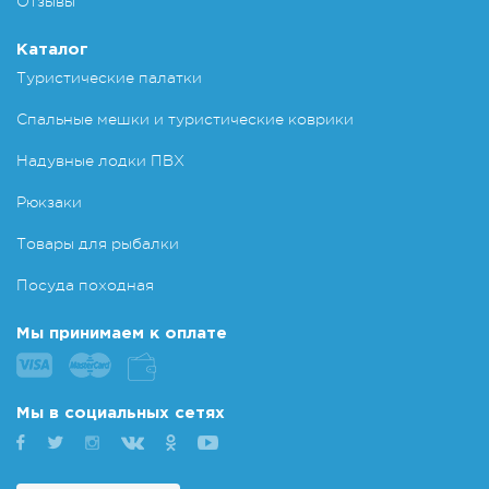
Отзывы
Каталог
Туристические палатки
Спальные мешки и туристические коврики
Надувные лодки ПВХ
Рюкзаки
Товары для рыбалки
Посуда походная
Мы принимаем к оплате
Мы в социальных сетях