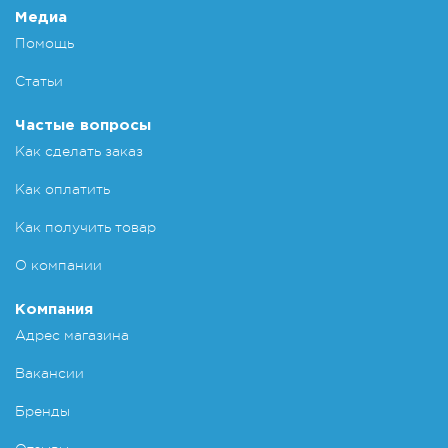
Медиа
Помощь
Статьи
Частые вопросы
Как сделать заказ
Как оплатить
Как получить товар
О компании
Компания
Адрес магазина
Вакансии
Бренды