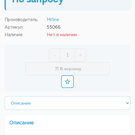
По запросу
Производитель:
Mifine
Артикул:
55066
Наличие:
Нет в наличии
-
+
В корзину
Описание