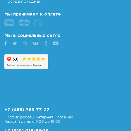
Посуда походная
Мы принимаем к оплате
Мы в социальных сетях
+7 (495) 763-77-27
График работы интернет-магазина:
Каждый день: с 9:00 до 19:00
+7 (916) 019-93-79