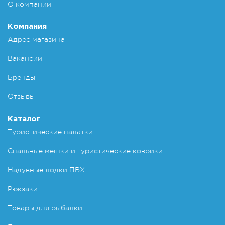
О компании
Компания
Адрес магазина
Вакансии
Бренды
Отзывы
Каталог
Туристические палатки
Спальные мешки и туристические коврики
Надувные лодки ПВХ
Рюкзаки
Товары для рыбалки