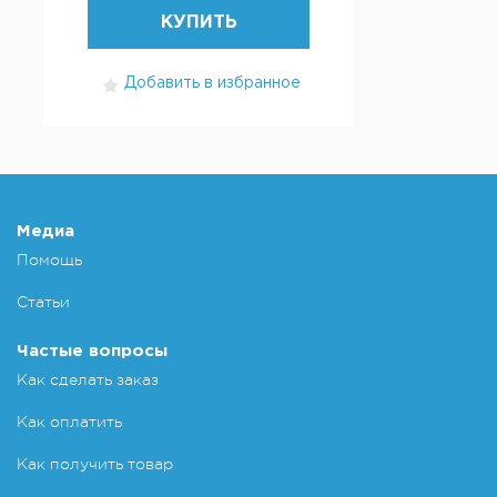
КУПИТЬ
Добавить в избранное
Медиа
Помощь
Статьи
Частые вопросы
Как сделать заказ
Как оплатить
Как получить товар