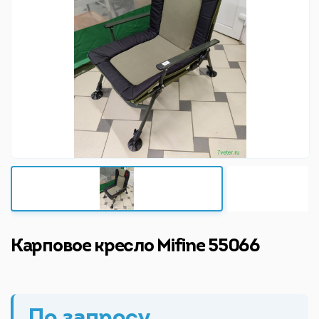
Карповое кресло Mifine 55066