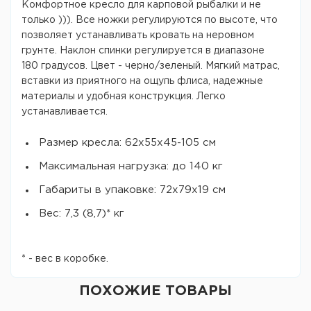
Комфортное кресло для карповой рыбалки и не
только ))). Все ножки регулируются по высоте, что
позволяет устанавливать кровать на неровном
грунте. Наклон спинки регулируется в диапазоне
180 градусов. Цвет - черно/зеленый. Мягкий матрас,
вставки из приятного на ощупь флиса, надежные
материалы и удобная конструкция. Легко
устанавливается.
Размер кресла: 62х55х45-105 см
Максимальная нагрузка: до 140 кг
Габариты в упаковке: 72х79х19 см
Вес: 7,3 (8,7)* кг
* - вес в коробке.
ПОХОЖИЕ ТОВАРЫ