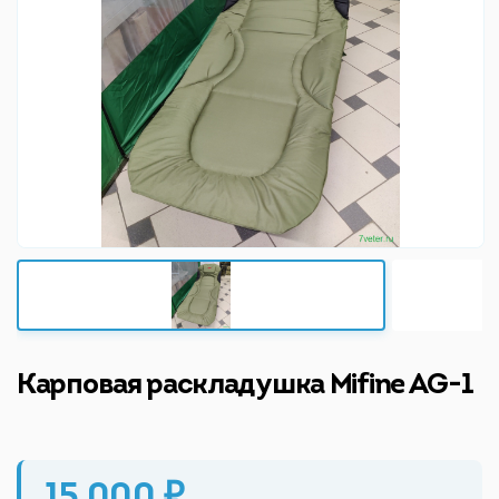
Карповая раскладушка Mifine AG-1