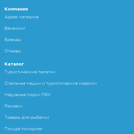
Компания
Адрес магазина
Вакансии
Бренды
Отзывы
Каталог
Туристические палатки
Спальные мешки и туристические коврики
Надувные лодки ПВХ
Рюкзаки
Товары для рыбалки
Посуда походная