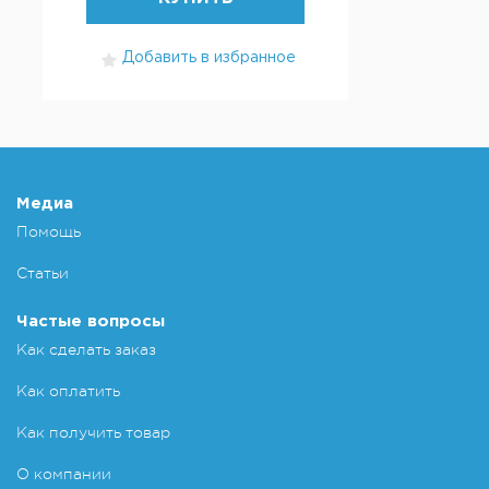
Добавить в избранное
Медиа
Помощь
Статьи
Частые вопросы
Как сделать заказ
Как оплатить
Как получить товар
О компании