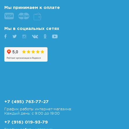
Мы принимаем к оплате
Мы в социальных сетях
+7 (495) 763-77-27
График работы интернет-магазина:
Каждый день: с 9:00 до 19:00
+7 (916) 019-93-79