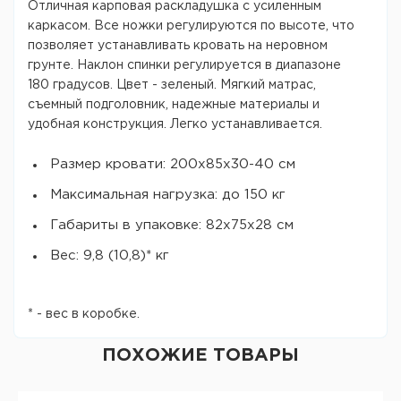
Отличная карповая раскладушка с усиленным
каркасом. Все ножки регулируются по высоте, что
позволяет устанавливать кровать на неровном
грунте. Наклон спинки регулируется в диапазоне
180 градусов. Цвет - зеленый. Мягкий матрас,
съемный подголовник, надежные материалы и
удобная конструкция. Легко устанавливается.
Размер кровати: 200х85х30-40 см
Максимальная нагрузка: до 150 кг
Габариты в упаковке: 82х75х28 см
Вес: 9,8 (10,8)* кг
* - вес в коробке.
ПОХОЖИЕ ТОВАРЫ