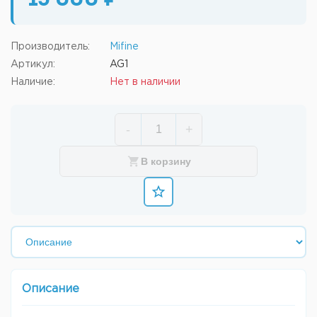
15 000 ₽
Производитель:
Mifine
Артикул:
AG1
Наличие:
Нет в наличии
-
+
В корзину
Описание