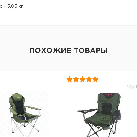
с - 3,05 кг
ПОХОЖИЕ ТОВАРЫ