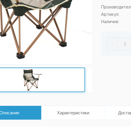
Производител
Артикул:
Наличие:
-
Описание
Характеристики
Доста