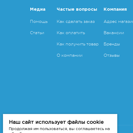
Медиа
Частые вопросы
Компания
Помощь
Как сделать заказ
Адрес магази
Статьи
Как оплатить
Вакансии
Как получить товар
Бренды
О компании
Отзывы
Наш сайт использует файлы cookie
Продолжая им пользоваться, вы соглашаетесь на