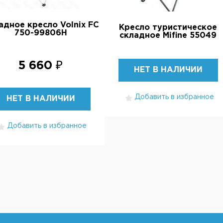
адное кресло Volnix FC
Кресло туристическое
750-99806H
складное Mifine 55049
5 660 ₽
НЕТ В НАЛИЧИИ
Добавить в избранное
НЕТ В НАЛИЧИИ
Добавить в избранное