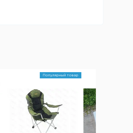
Популярный товар
1