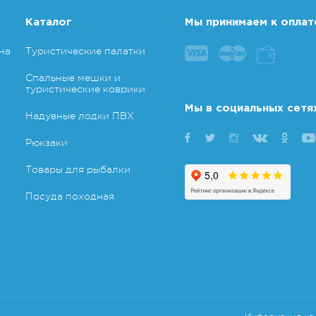
Каталог
Мы принимаем к оплат
на
Туристические палатки
Спальные мешки и
туристические коврики
Мы в социальных сетя
Надувные лодки ПВХ
Рюкзаки
Товары для рыбалки
Посуда походная