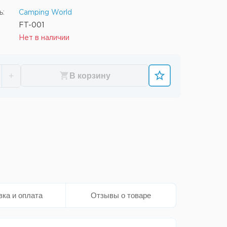
ь:
Camping World
FT-001
Нет в наличии
+
В корзину
вка и оплата
Отзывы о товаре