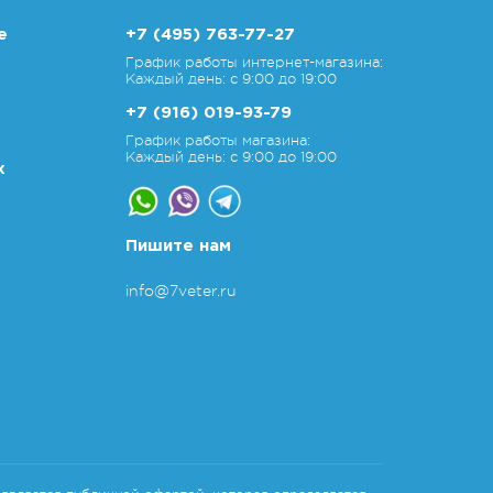
е
+7 (495) 763-77-27
График работы интернет-магазина:
Каждый день: с 9:00 до 19:00
+7 (916) 019-93-79
График работы магазина:
Каждый день: с 9:00 до 19:00
х
Пишите нам
info@7veter.ru