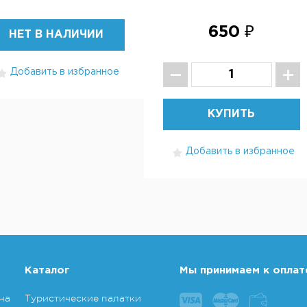
650 ₽
НЕТ В НАЛИЧИИ
Добавить в избранное
КУПИТЬ
Добавить в избранное
Каталог
Мы принимаем к оплат
на
Туристические палатки