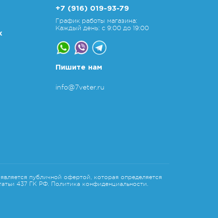
+7 (916) 019-93-79
График работы магазина:
Каждый день: с 9:00 до 19:00
х
Пишите нам
info@7veter.ru
является публичной офертой, которая определяется
атьи 437 ГК РФ.
Политика конфиденциальности.