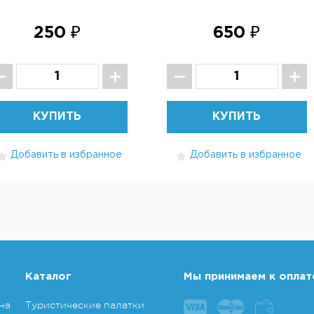
250 ₽
650 ₽
КУПИТЬ
КУПИТЬ
Добавить в избранное
Добавить в избранное
Каталог
Мы принимаем к оплат
на
Туристические палатки