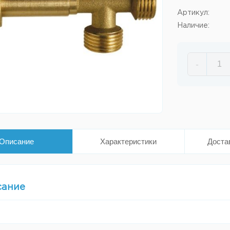
Артикул:
Наличие:
-
Описание
Характеристики
Доста
сание