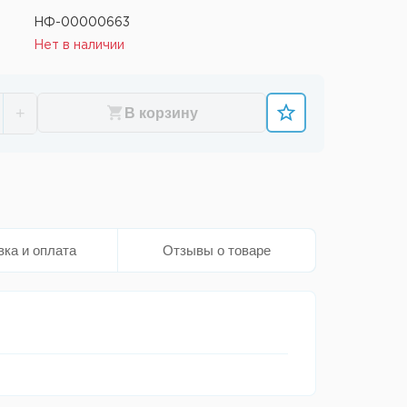
НФ-00000663
Нет в наличии
+
В корзину
вка и оплата
Отзывы о товаре