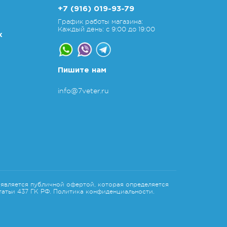
+7 (916) 019-93-79
График работы магазина:
Каждый день: с 9:00 до 19:00
х
Пишите нам
info@7veter.ru
является публичной офертой, которая определяется
атьи 437 ГК РФ.
Политика конфиденциальности.