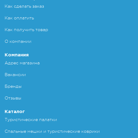
Как сделать заказ
Как оплатить
Как получить товар
О компании
Компания
Адрес магазина
Вакансии
Бренды
Отзывы
Каталог
Туристические палатки
Спальные мешки и туристические коврики