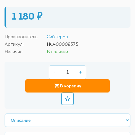
1 180 ₽
Производитель:
Сибтермо
Артикул:
НФ-00008375
Наличие:
В наличии
-
+
В корзину