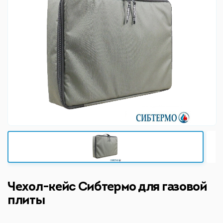
Чехол-кейс Сибтермо для газовой
плиты