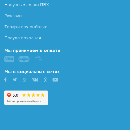
Надувные лодки ПВХ
Рюкзаки
Товары для рыбалки
Посуда походная
Мы принимаем к оплате
Мы в социальных сетях