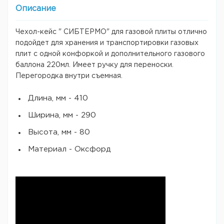
Описание
Чехол-кейс " СИБТЕРМО" для газовой плиты отлично
подойдет для хранения и транспортировки газовых
плит с одной конфоркой и дополнительного газового
баллона 220мл. Имеет ручку для переноски.
Перегородка внутри съемная.
Длина, мм - 410
Ширина, мм - 290
Высота, мм - 80
Материал - Оксфорд