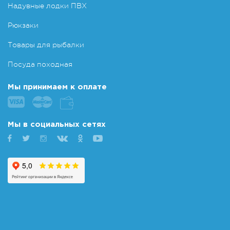
Надувные лодки ПВХ
Рюкзаки
Товары для рыбалки
Посуда походная
Мы принимаем к оплате
Мы в социальных сетях