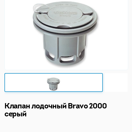
Клапан лодочный Bravo 2000
серый