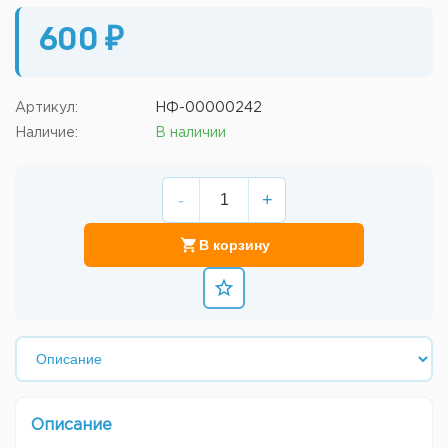
600 ₽
Артикул:
НФ-00000242
Наличие:
В наличии
-
+
В корзину
Описание