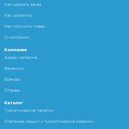
Как сделать заказ
Как оплатить
Как получить товар
О компании
Компания
Адрес магазина
Вакансии
Бренды
Отзывы
Каталог
Туристические палатки
Спальные мешки и туристические коврики