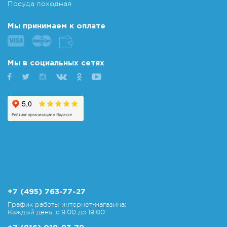
Посуда походная
Мы принимаем к оплате
Мы в социальных сетях
+7 (495) 763-77-27
График работы интернет-магазина:
Каждый день: с 9:00 до 19:00