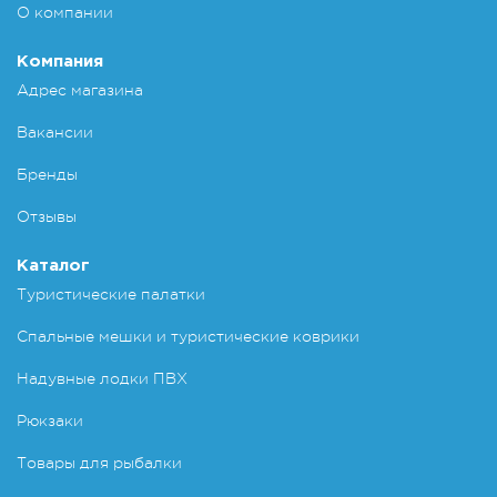
О компании
Компания
Адрес магазина
Вакансии
Бренды
Отзывы
Каталог
Туристические палатки
Спальные мешки и туристические коврики
Надувные лодки ПВХ
Рюкзаки
Товары для рыбалки