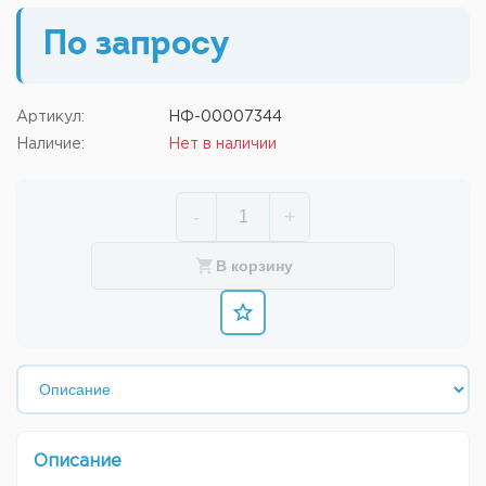
По запросу
Артикул:
НФ-00007344
Наличие:
Нет в наличии
-
+
В корзину
Описание