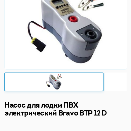
Насос для лодки ПВХ
электрический Bravo BTP 12 D