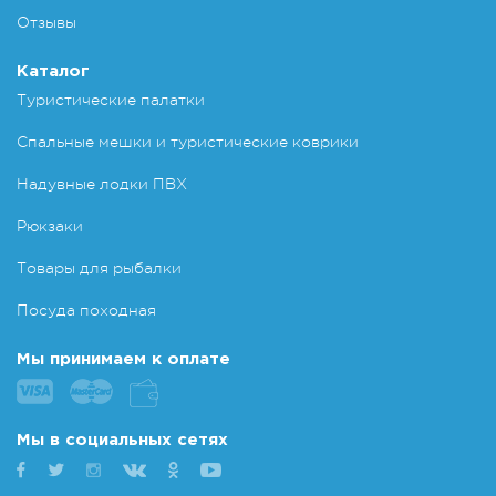
Отзывы
Каталог
Туристические палатки
Спальные мешки и туристические коврики
Надувные лодки ПВХ
Рюкзаки
Товары для рыбалки
Посуда походная
Мы принимаем к оплате
Мы в социальных сетях