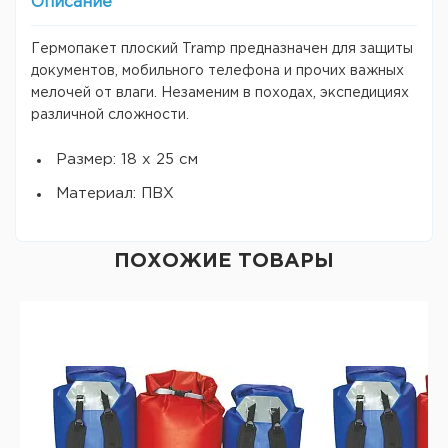
Описание
Гермопакет плоский Tramp предназначен для защиты
документов, мобильного телефона и прочих важных
мелочей от влаги. Незаменим в походах, экспедициях
различной сложности.
Размер: 18 х 25 см
Материал: ПВХ
ПОХОЖИЕ ТОВАРЫ