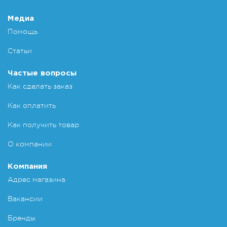
Медиа
Помощь
Статьи
Частые вопросы
Как сделать заказ
Как оплатить
Как получить товар
О компании
Компания
Адрес магазина
Вакансии
Бренды