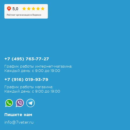
+7 (495) 763-77-27
График работы интернет-магазина:
Каждый день: с 9:00 до 19:00
+7 (916) 019-93-79
График работы магазина:
Каждый день: с 9:00 до 19:00
Пишите нам
info@7veter.ru