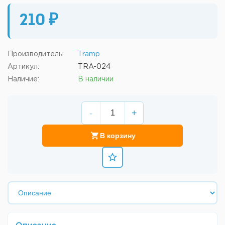
210 ₽
Производитель:
Tramp
Артикул:
TRA-024
Наличие:
В наличии
-
+
В корзину