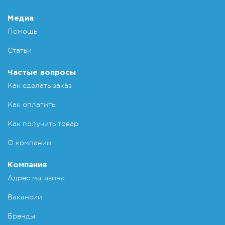
Медиа
Помощь
Статьи
Частые вопросы
Как сделать заказ
Как оплатить
Как получить товар
О компании
Компания
Адрес магазина
Вакансии
Бренды