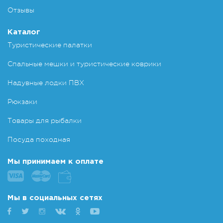
Отзывы
Каталог
Туристические палатки
Спальные мешки и туристические коврики
Надувные лодки ПВХ
Рюкзаки
Товары для рыбалки
Посуда походная
Мы принимаем к оплате
Мы в социальных сетях