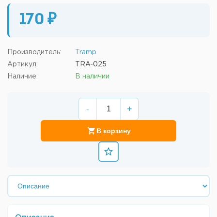
170 ₽
Производитель:
Tramp
Артикул:
TRA-025
Наличие:
В наличии
-
+
В корзину