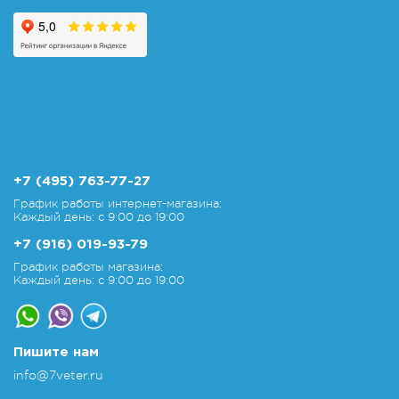
+7 (495) 763-77-27
График работы интернет-магазина:
Каждый день: с 9:00 до 19:00
+7 (916) 019-93-79
График работы магазина:
Каждый день: с 9:00 до 19:00
Пишите нам
info@7veter.ru