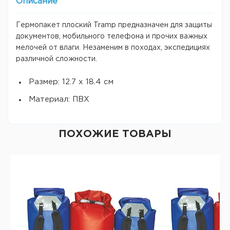
Описание
Гермопакет плоский Tramp предназначен для защиты
документов, мобильного телефона и прочих важных
мелочей от влаги. Незаменим в походах, экспедициях
различной сложности.
Размер: 12.7 х 18.4 см
Материал: ПВХ
ПОХОЖИЕ ТОВАРЫ