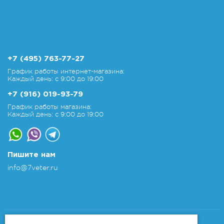
+7 (495) 763-77-27
График работы интернет-магазина:
Каждый день: с 9:00 до 19:00
+7 (916) 019-93-79
График работы магазина:
Каждый день: с 9:00 до 19:00
Пишите нам
info@7veter.ru
Copyright 2011-2026 © 7veter.ru