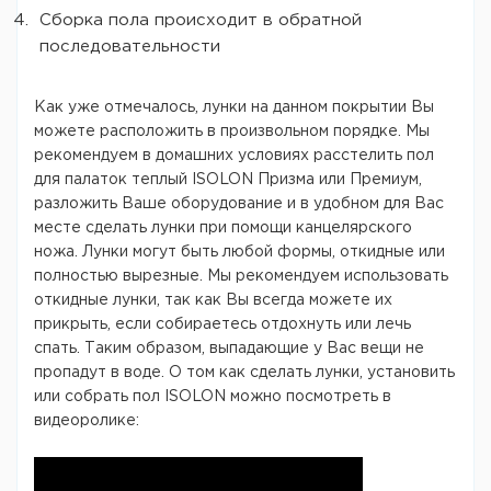
Сборка пола происходит в обратной
последовательности
Как уже отмечалось, лунки на данном покрытии Вы
можете расположить в произвольном порядке. Мы
рекомендуем в домашних условиях расстелить пол
для палаток теплый ISOLON Призма или Премиум,
разложить Ваше оборудование и в удобном для Вас
месте сделать лунки при помощи канцелярского
ножа. Лунки могут быть любой формы, откидные или
полностью вырезные. Мы рекомендуем использовать
откидные лунки, так как Вы всегда можете их
прикрыть, если собираетесь отдохнуть или лечь
спать. Таким образом, выпадающие у Вас вещи не
пропадут в воде. О том как сделать лунки, установить
или собрать пол ISOLON можно посмотреть в
видеоролике: