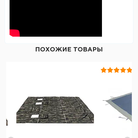
ПОХОЖИЕ ТОВАРЫ