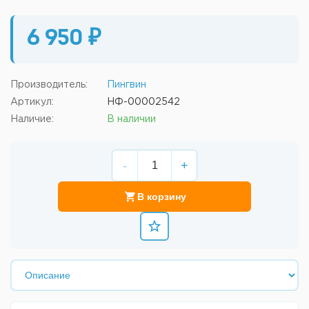
6 950 ₽
Производитель:
Пингвин
Артикул:
НФ-00002542
Наличие:
В наличии
-
+
В корзину