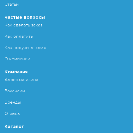
Статьи
Частые вопросы
Как сделать заказ
Как оплатить
Как получить товар
О компании
Компания
Адрес магазина
Вакансии
Бренды
Отзывы
Каталог