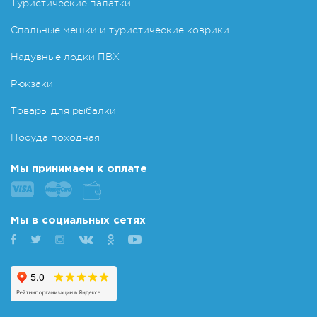
Туристические палатки
Спальные мешки и туристические коврики
Надувные лодки ПВХ
Рюкзаки
Товары для рыбалки
Посуда походная
Мы принимаем к оплате
Мы в социальных сетях