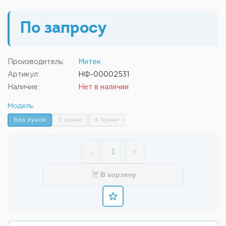
По запросу
Производитель:
Митек
Артикул:
НФ-00002531
Наличие:
Нет в наличии
Модель:
Без лунок
3 лунки
4 лунки
-
+
В корзину