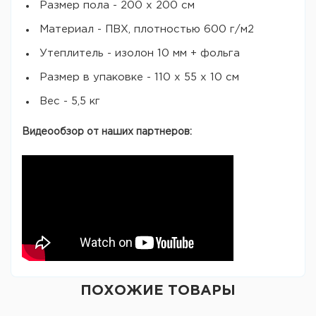
Размер пола - 200 х 200 см
Материал - ПВХ, плотностью 600 г/м2
Утеплитель - изолон 10 мм + фольга
Размер в упаковке - 110 х 55 х 10 см
Вес - 5,5 кг
Видеообзор от наших партнеров:
ПОХОЖИЕ ТОВАРЫ