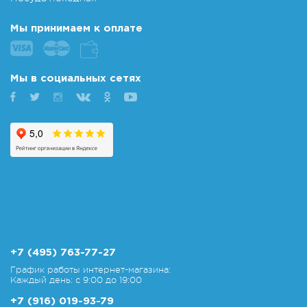
Мы принимаем к оплате
Мы в социальных сетях
+7 (495) 763-77-27
График работы интернет-магазина:
Каждый день: с 9:00 до 19:00
+7 (916) 019-93-79