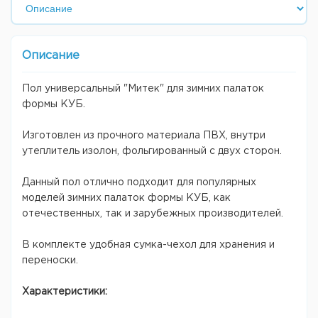
Описание
Пол универсальный "Митек" для зимних палаток
формы КУБ.
Изготовлен из прочного материала ПВХ, внутри
утеплитель изолон, фольгированный с двух сторон.
Данный пол отлично подходит для популярных
моделей зимних палаток формы КУБ, как
отечественных, так и зарубежных производителей.
В комплекте удобная сумка-чехол для хранения и
переноски.
Характеристики: