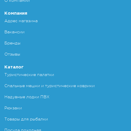
О компании
Компания
Адрес магазина
Вакансии
Бренды
Отзывы
Каталог
Туристические палатки
Спальные мешки и туристические коврики
Надувные лодки ПВХ
Рюкзаки
Товары для рыбалки
Посуда походная