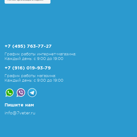
+7 (495) 763-77-27
График работы интернет-магазина:
Каждый день: с 9:00 до 19:00
+7 (916) 019-93-79
График работы магазина:
Каждый день: с 9:00 до 19:00
Пишите нам
info@7veter.ru