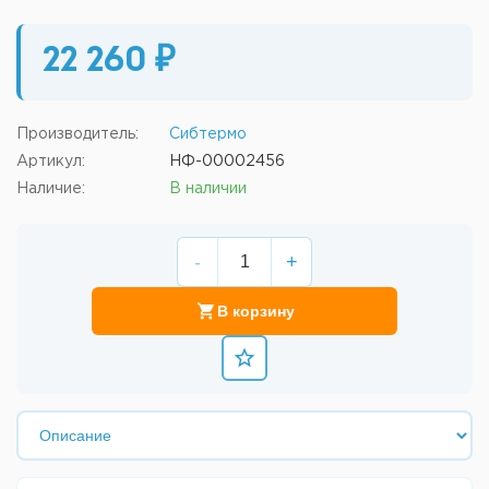
22 260 ₽
Производитель:
Сибтермо
Артикул:
НФ-00002456
Наличие:
В наличии
-
+
В корзину