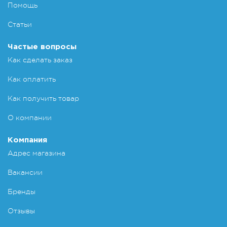
Помощь
Статьи
Частые вопросы
Как сделать заказ
Как оплатить
Как получить товар
О компании
Компания
Адрес магазина
Вакансии
Бренды
Отзывы