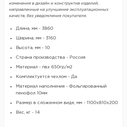
изменения в дизайн и конструктив изделий,
направленные на улучшение эксплуатационных
качеств, без уведомления покупателя.
Длина, мм - 3860
Ширина, мм - 3160
Высота, мм - 10
Страна производства - Россия
Материал - пвх 650гр/м2
Комплектуется чехлом - Да
Материал наполнения - Фольгированный
пенофол 10мм
Размер в сложенном виде, мм - 1100х810х200
Вес, кг - 14