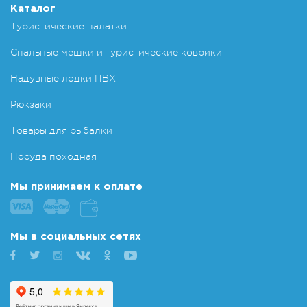
Каталог
Туристические палатки
Спальные мешки и туристические коврики
Надувные лодки ПВХ
Рюкзаки
Товары для рыбалки
Посуда походная
Мы принимаем к оплате
Мы в социальных сетях