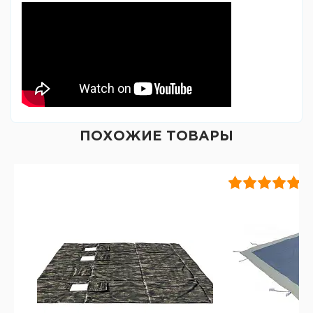
ПОХОЖИЕ ТОВАРЫ