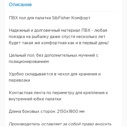
Описание
ПВХ пол для палатки SibFisher Комфорт
Надежный и долговечный материал ПВХ - любая
поездка на рыбалку даже спустя несколько лет
будет такая же комфортная как и в первый день!
Цельный пол, без дополнительных мучений с
позиционированием
Удобно складывается в чехол для хранения и
перевозки
Контактная лента по периметру для крепления к
внутренней юбке палатки
Длина боковых сторон: 2150х1800 мм
Производитель оставляет за собой право вносить