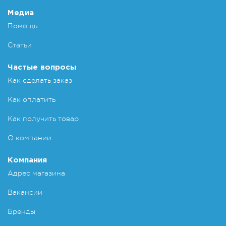
Медиа
Помощь
Статьи
Частые вопросы
Как сделать заказ
Как оплатить
Как получить товар
О компании
Компания
Адрес магазина
Вакансии
Бренды