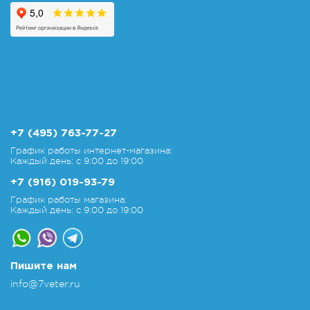
+7 (495) 763-77-27
График работы интернет-магазина:
Каждый день: с 9:00 до 19:00
+7 (916) 019-93-79
График работы магазина:
Каждый день: с 9:00 до 19:00
Пишите нам
info@7veter.ru