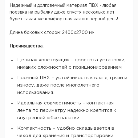
Надежный и долговечный материал ПВХ - любая
поездка на рыбалку даже спустя несколько лет
будет такая же комфортная как и в первый день!
Длина боковых сторон: 2400х2700 мм.
Преимущества:
Цельная конструкция – простота установки,
никаких сложностей с позиционированием.
Прочный ПВХ – устойчивость к влаге, грязи и
износу, даже после многолетнего
использования.
Идеальная совместимость – контактная
лента по периметру надежно крепится к
внутренней юбке палатки
Компактность – удобно складывается в
чехол для хранения и транспортировки.