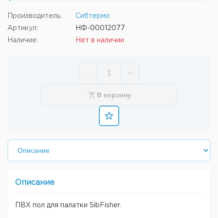
Производитель:
Сибтермо
Артикул:
НФ-00012077
Наличие:
Нет в наличии
-
+
В корзину
Описание
ПВХ пол для палатки SibFisher.