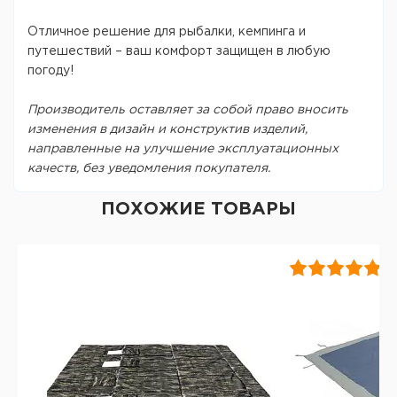
Отличное решение для рыбалки, кемпинга и
путешествий – ваш комфорт защищен в любую
погоду!
Производитель оставляет за собой право вносить
изменения в дизайн и конструктив изделий,
направленные на улучшение эксплуатационных
качеств, без уведомления покупателя.
ПОХОЖИЕ ТОВАРЫ