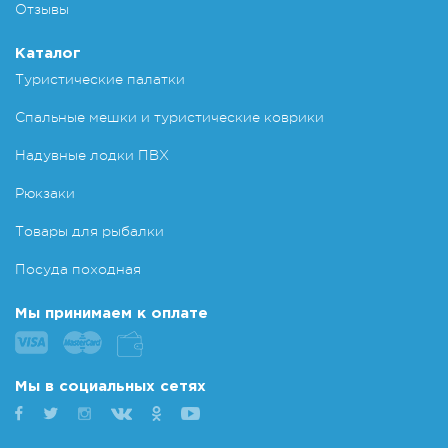
Отзывы
Каталог
Туристические палатки
Спальные мешки и туристические коврики
Надувные лодки ПВХ
Рюкзаки
Товары для рыбалки
Посуда походная
Мы принимаем к оплате
Мы в социальных сетях