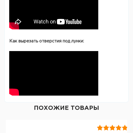
Как вырезать отверстия под лунки:
ПОХОЖИЕ ТОВАРЫ