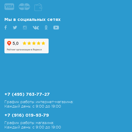
Мы в социальных сетях
+7 (495) 763-77-27
График работы интернет-магазина:
Каждый день: с 9:00 до 19:00
+7 (916) 019-93-79
График работы магазина:
Каждый день: с 9:00 до 19:00