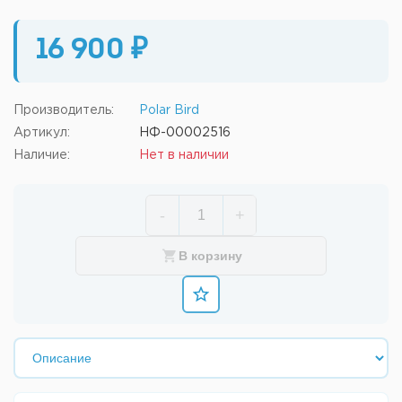
16 900 ₽
Производитель:
Polar Bird
Артикул:
НФ-00002516
Наличие:
Нет в наличии
-
+
В корзину