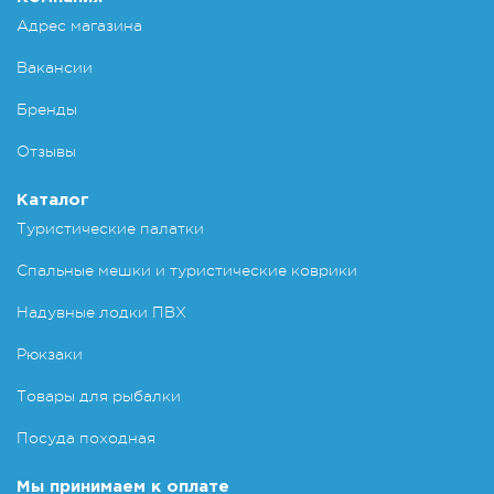
Адрес магазина
Вакансии
Бренды
Отзывы
Каталог
Туристические палатки
Спальные мешки и туристические коврики
Надувные лодки ПВХ
Рюкзаки
Товары для рыбалки
Посуда походная
Мы принимаем к оплате