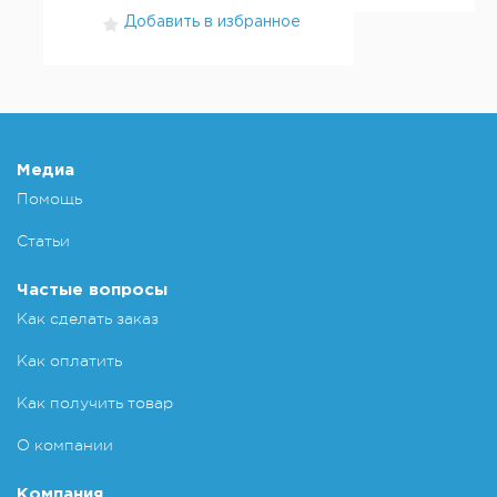
Добавить в избранное
Медиа
Помощь
Статьи
Частые вопросы
Как сделать заказ
Как оплатить
Как получить товар
О компании
Компания