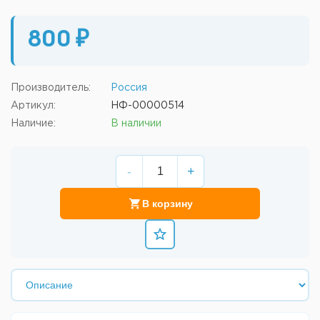
800 ₽
Производитель:
Россия
Артикул:
НФ-00000514
Наличие:
В наличии
-
+
В корзину