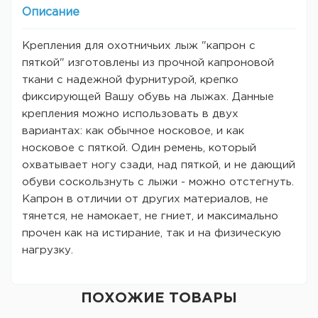
Описание
Крепления для охотничьих лыж "капрон с
пяткой" изготовлены из прочной капроновой
ткани с надежной фурнитурой, крепко
фиксирующей Вашу обувь на лыжах. Данные
крепления можно использовать в двух
вариантах: как обычное носковое, и как
носковое с пяткой. Один ремень, который
охватывает ногу сзади, над пяткой, и не дающий
обуви соскользнуть с лыжи - можно отстегнуть.
Капрон в отличии от других материалов, не
тянется, не намокает, не гниет, и максимально
прочен как на истирание, так и на физическую
нагрузку.
ПОХОЖИЕ ТОВАРЫ