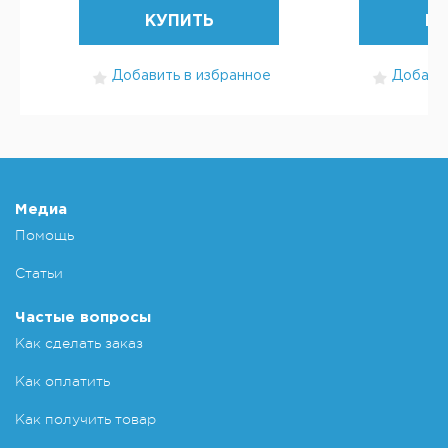
КУПИТЬ
КУ
Добавить в избранное
Добавит
Медиа
Помощь
Статьи
Частые вопросы
Как сделать заказ
Как оплатить
Как получить товар