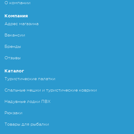
О компании
Компания
Адрес магазина
Вакансии
Бренды
Отзывы
Каталог
Туристические палатки
Спальные мешки и туристические коврики
Надувные лодки ПВХ
Рюкзаки
Товары для рыбалки