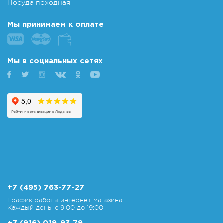
Посуда походная
Мы принимаем к оплате
Мы в социальных сетях
+7 (495) 763-77-27
График работы интернет-магазина:
Каждый день: с 9:00 до 19:00
+7 (916) 019-93-79