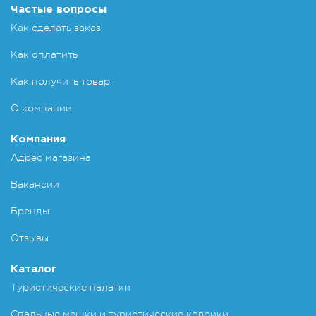
Частые вопросы
Как сделать заказ
Как оплатить
Как получить товар
О компании
Компания
Адрес магазина
Вакансии
Бренды
Отзывы
Каталог
Туристические палатки
Спальные мешки и туристические коврики