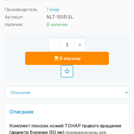
Производитель:
Тонар
Артикул:
NLT-150R.SL
Наличие:
В наличии
-
+
В корзину
Описание
Комплект плоских ножей ТОНАР правого вращения
(диаметр бурения 150 мм)
предназначены для