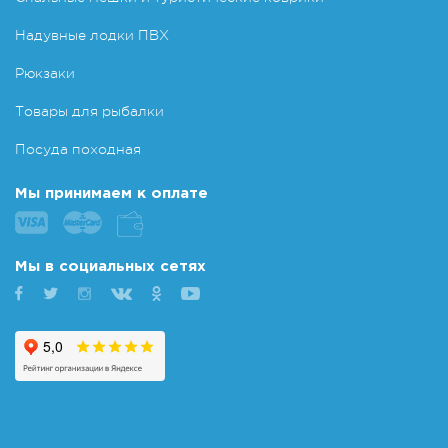
Надувные лодки ПВХ
Рюкзаки
Товары для рыбалки
Посуда походная
Мы принимаем к оплате
Мы в социальных сетях