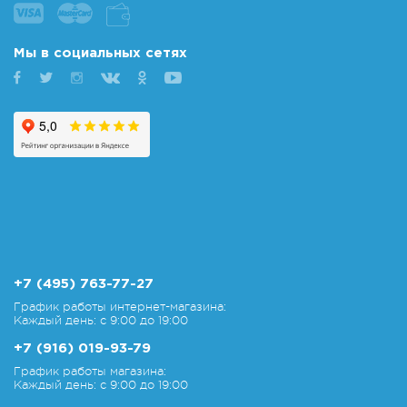
Мы в социальных сетях
+7 (495) 763-77-27
График работы интернет-магазина:
Каждый день: с 9:00 до 19:00
+7 (916) 019-93-79
График работы магазина:
Каждый день: с 9:00 до 19:00