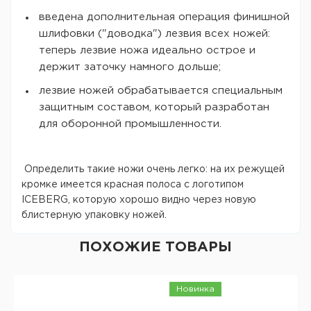
введена дополнительная операция финишной
шлифовки ("доводка") лезвия всех ножей:
теперь лезвие ножа идеально острое и
держит заточку намного дольше;
лезвие ножей обрабатывается специальным
защитным составом, который разработан
для оборонной промышленности.
Определить такие ножи очень легко: на их режущей
кромке имеется красная полоса с логотипом
ICEBERG, которую хорошо видно через новую
блистерную упаковку ножей.
ПОХОЖИЕ ТОВАРЫ
Новинка