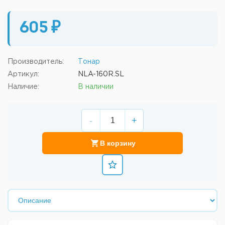
605 ₽
Производитель:
Тонар
Артикул:
NLA-160R.SL
Наличие:
В наличии
-
+
В корзину