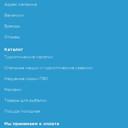
Адрес магазина
Вакансии
Бренды
Отзывы
Каталог
Туристические палатки
Спальные мешки и туристические коврики
Надувные лодки ПВХ
Рюкзаки
Товары для рыбалки
Посуда походная
Мы принимаем к оплате