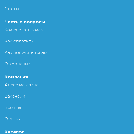
Статьи
Частые вопросы
Как сделать заказ
Как оплатить
Как получить товар
О компании
Компания
Адрес магазина
Вакансии
Бренды
Отзывы
Каталог