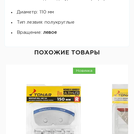
Диаметр: 110 мм
Тип лезвия: полукруглые
Вращение:
левое
ПОХОЖИЕ ТОВАРЫ
Новинка