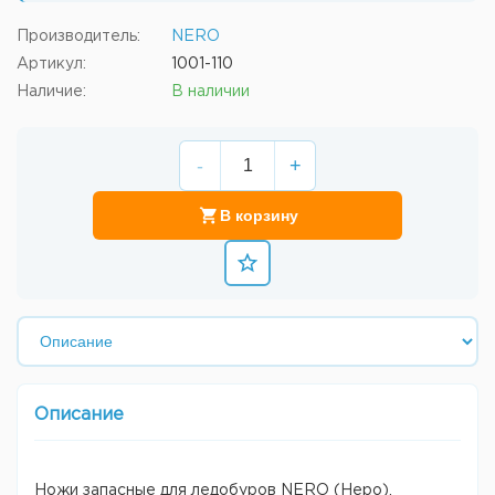
Производитель:
NERO
Артикул:
1001-110
Наличие:
В наличии
-
+
В корзину
Описание
Ножи запасные для ледобуров NERO (Неро).