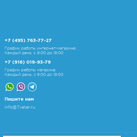
+7 (495) 763-77-27
График работы интернет-магазина:
Каждый день: с 9:00 до 19:00
+7 (916) 019-93-79
График работы магазина:
Каждый день: с 9:00 до 19:00
Пишите нам
info@7veter.ru