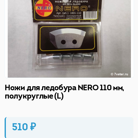
Ножи для ледобура NERO 110 мм,
полукруглые (L)
510 ₽