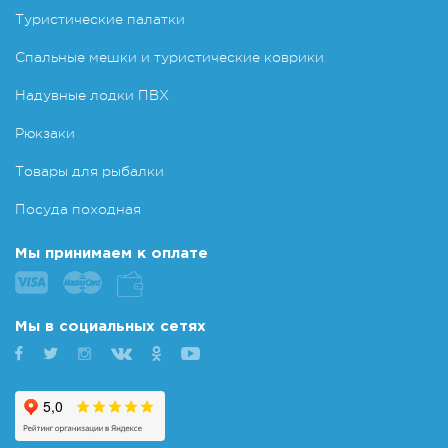
Туристические палатки
Спальные мешки и туристические коврики
Надувные лодки ПВХ
Рюкзаки
Товары для рыбалки
Посуда походная
Мы принимаем к оплате
Мы в социальных сетях