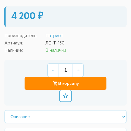
4 200 ₽
Производитель:
Патриот
Артикул:
ЛБ-Т-130
Наличие:
В наличии
-
+
В корзину