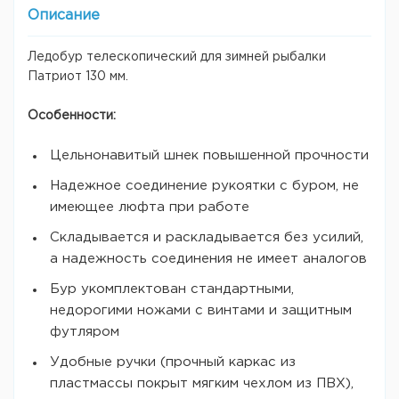
Описание
Ледобур телескопический для зимней рыбалки
Патриот 130 мм.
Особенности:
Цельнонавитый шнек повышенной прочности
Надежное соединение рукоятки с буром, не
имеющее люфта при работе
Складывается и раскладывается без усилий,
а надежность соединения не имеет аналогов
Бур укомплектован стандартными,
недорогими ножами с винтами и защитным
футляром
Удобные ручки (прочный каркас из
пластмассы покрыт мягким чехлом из ПВХ),