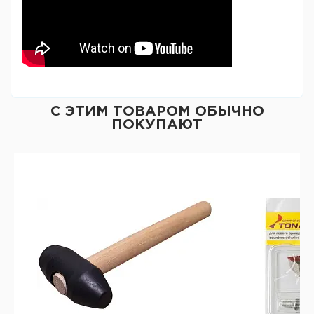
С ЭТИМ ТОВАРОМ ОБЫЧНО
ПОКУПАЮТ