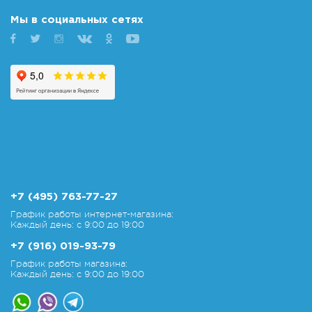
Мы в социальных сетях
+7 (495) 763-77-27
График работы интернет-магазина:
Каждый день: с 9:00 до 19:00
+7 (916) 019-93-79
График работы магазина:
Каждый день: с 9:00 до 19:00