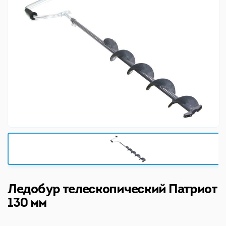
Ледобур телескопический Патриот
130 мм