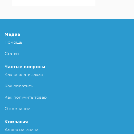
Медиа
Помощь
Статьи
Частые вопросы
Как сделать заказ
Как оплатить
Как получить товар
О компании
Компания
Адрес магазина