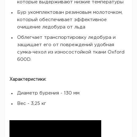
которые выдерживают низкие температуры
Бур укомплектован резиновым молоточком,
который обеспечивает эффективное
очищение ледобура от льда
Облегчает транспортировку ледобура и
защищает его от повреждений удобная
сумка-чехол из износостойкой ткани Oxford
600D.
Характеристики:
Диаметр бурения - 130 мм
Вес - 3,25 кг