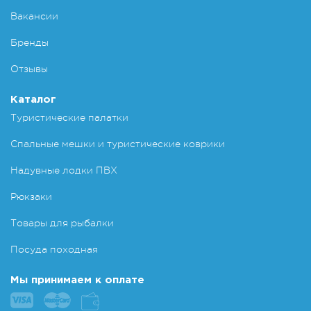
Вакансии
Бренды
Отзывы
Каталог
Туристические палатки
Спальные мешки и туристические коврики
Надувные лодки ПВХ
Рюкзаки
Товары для рыбалки
Посуда походная
Мы принимаем к оплате