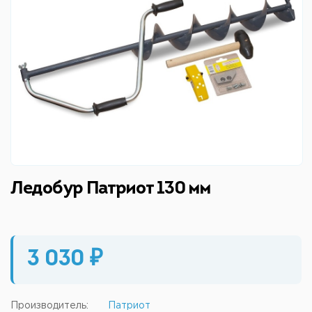
Ледобур Патриот 130 мм
3 030 ₽
Производитель:
Патриот