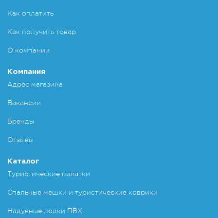
Как оплатить
Как получить товар
О компании
Компания
Адрес магазина
Вакансии
Бренды
Отзывы
Каталог
Туристические палатки
Спальные мешки и туристические коврики
Надувные лодки ПВХ