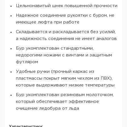
Цельнонавитый шнек повышенной прочности
Надежное соединение рукоятки с буром, не
имеющее люфта при работе
Складывается и раскладывается без усилий,
а надежность соединения не имеет аналогов
Бур укомплектован стандартными,
недорогими ножами с винтами и защитным
футляром
Удобные ручки (прочный каркас из
пластмассы покрыт мягким чехлом из ПВХ),
которые выдерживают низкие температуры
Бур укомплектован резиновым молоточком,
который обеспечивает эффективное
очищение ледобура от льда