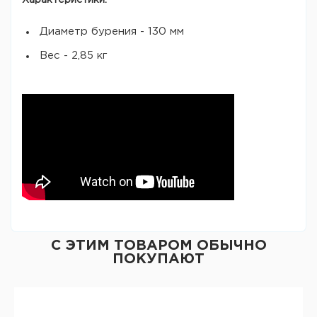
Характеристики:
Диаметр бурения - 130 мм
Вес - 2,85 кг
С ЭТИМ ТОВАРОМ ОБЫЧНО
ПОКУПАЮТ