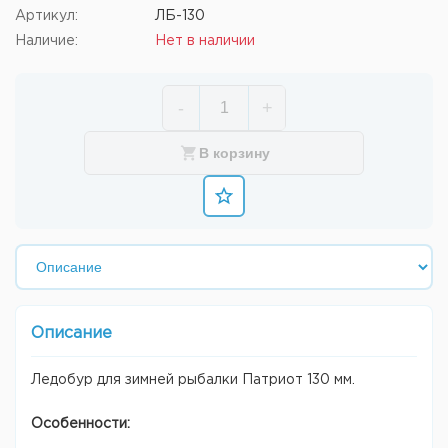
Артикул:
ЛБ-130
Наличие:
Нет в наличии
-
+
В корзину
Описание
Ледобур для зимней рыбалки Патриот 130 мм.
Особенности: