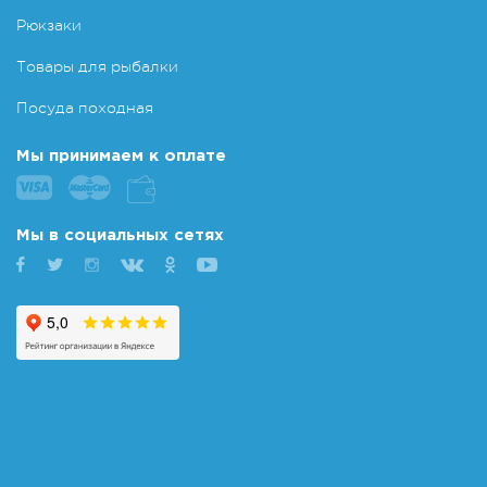
Рюкзаки
Товары для рыбалки
Посуда походная
Мы принимаем к оплате
Мы в социальных сетях