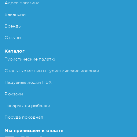
Адрес магазина
Вакансии
Бренды
Отзывы
Каталог
Туристические палатки
Спальные мешки и туристические коврики
Надувные лодки ПВХ
Рюкзаки
Товары для рыбалки
Посуда походная
Мы принимаем к оплате