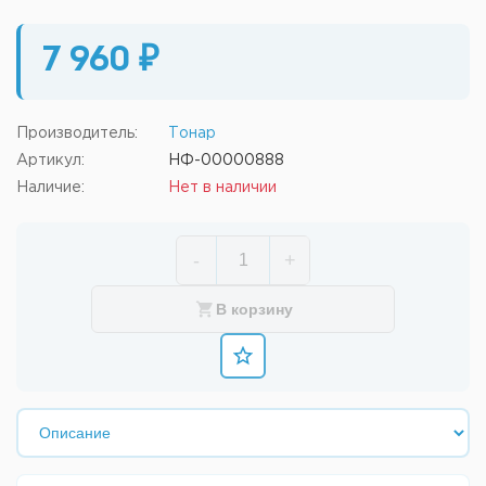
7 960 ₽
Производитель:
Тонар
Артикул:
НФ-00000888
Наличие:
Нет в наличии
-
+
В корзину