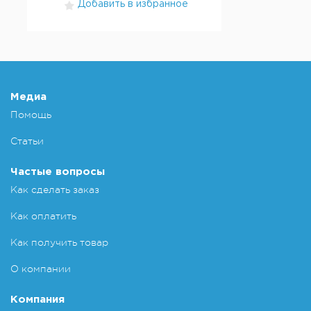
Добавить в избранное
Медиа
Помощь
Статьи
Частые вопросы
Как сделать заказ
Как оплатить
Как получить товар
О компании
Компания