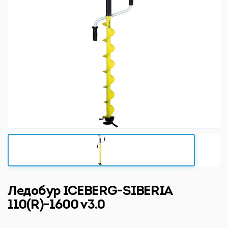
Ледобур ICEBERG-SIBERIA
110(R)-1600 v3.0