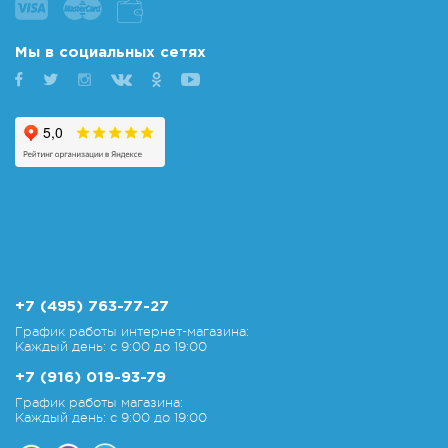
Мы в социальных сетях
+7 (495) 763-77-27
График работы интернет-магазина:
Каждый день: с 9:00 до 19:00
+7 (916) 019-93-79
График работы магазина:
Каждый день: с 9:00 до 19:00