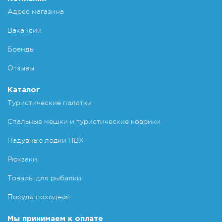
Адрес магазина
Вакансии
Бренды
Отзывы
Каталог
Туристические палатки
Спальные мешки и туристические коврики
Надувные лодки ПВХ
Рюкзаки
Товары для рыбалки
Посуда походная
Мы принимаем к оплате