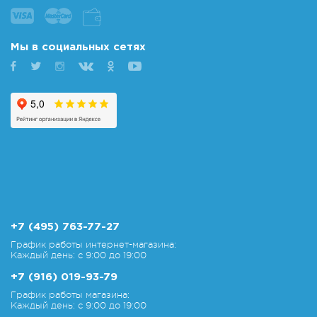
Мы в социальных сетях
+7 (495) 763-77-27
График работы интернет-магазина:
Каждый день: с 9:00 до 19:00
+7 (916) 019-93-79
График работы магазина:
Каждый день: с 9:00 до 19:00