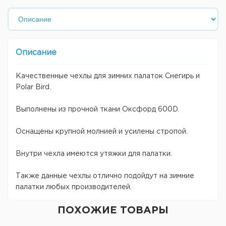
Описание
Качественные чехлы для зимних палаток Снегирь и
Polar Bird.
Выполнены из прочной ткани Оксфорд 600D.
Оснащены крупной молнией и усилены стропой.
Внутри чехла имеются утяжки для палатки.
Также данные чехлы отлично подойдут на зимние
палатки любых производителей.
ПОХОЖИЕ ТОВАРЫ