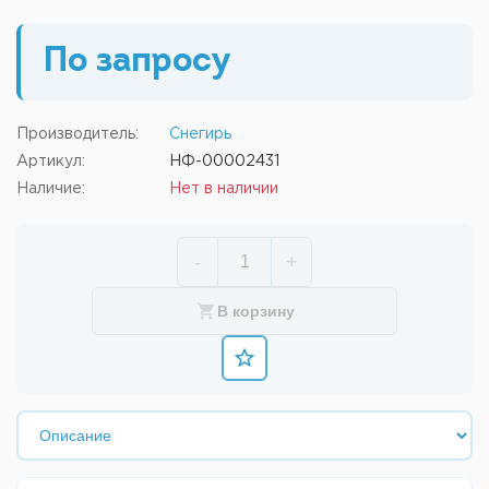
По запросу
Производитель:
Снегирь
Артикул:
НФ-00002431
Наличие:
Нет в наличии
-
+
В корзину