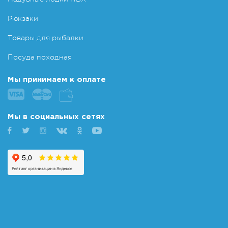
Рюкзаки
Товары для рыбалки
Посуда походная
Мы принимаем к оплате
Мы в социальных сетях