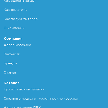
Как сделать заказ
Как оплатить
Как получить товар
О компании
Компания
Адрес магазина
Вакансии
Бренды
Отзывы
Каталог
Туристические палатки
Спальные мешки и туристические коврики
Надувные лодки ПВХ