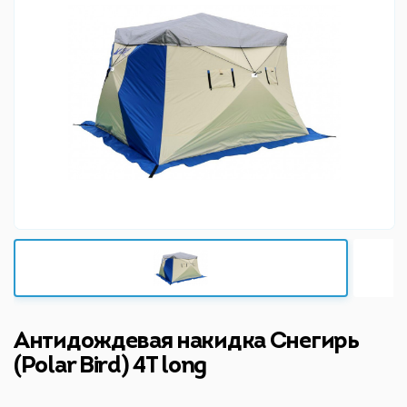
Антидождевая накидка Снегирь
(Polar Bird) 4T long