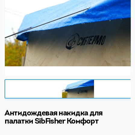
Антидождевая накидка для
палатки SibFisher Комфорт