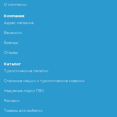
О компании
Компания
Адрес магазина
Вакансии
Бренды
Отзывы
Каталог
Туристические палатки
Спальные мешки и туристические коврики
Надувные лодки ПВХ
Рюкзаки
Товары для рыбалки