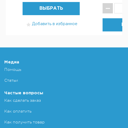
ВЫБРАТЬ
Добавить в избранное
КУ
Добавит
Медиа
Помощь
Статьи
Частые вопросы
Как сделать заказ
Как оплатить
Как получить товар