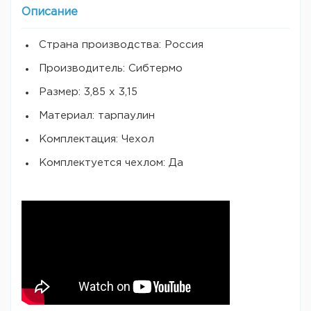
Описание
Страна производства: Россия
Производитель: Сибтермо
Размер: 3,85 х 3,15
Материал: тарпаулин
Комплектация: Чехол
Комплектуется чехлом: Да