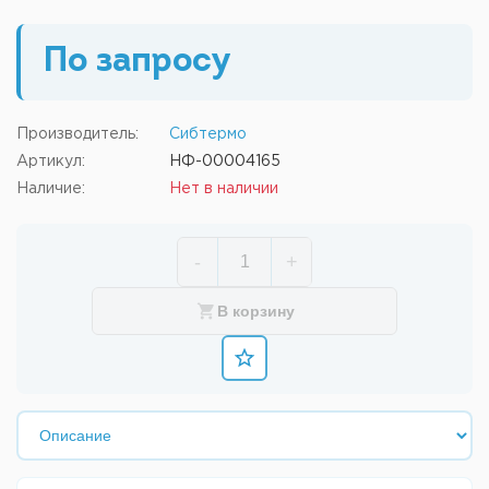
По запросу
Производитель:
Сибтермо
Артикул:
НФ-00004165
Наличие:
Нет в наличии
-
+
В корзину