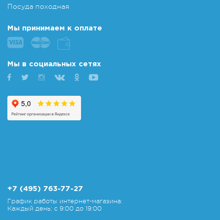
Посуда походная
Мы принимаем к оплате
Мы в социальных сетях
+7 (495) 763-77-27
График работы интернет-магазина:
Каждый день: с 9:00 до 19:00