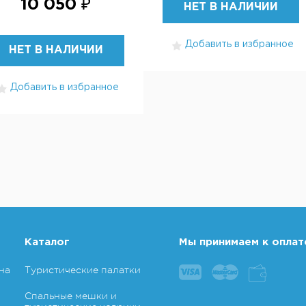
10 050 ₽
НЕТ В НАЛИЧИИ
Добавить в избранное
НЕТ В НАЛИЧИИ
Добавить в избранное
Каталог
Мы принимаем к оплат
на
Туристические палатки
Спальные мешки и