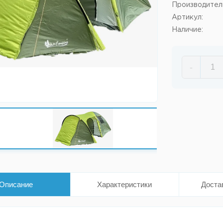
Производител
Артикул:
Наличие:
-
Описание
Характеристики
Доста