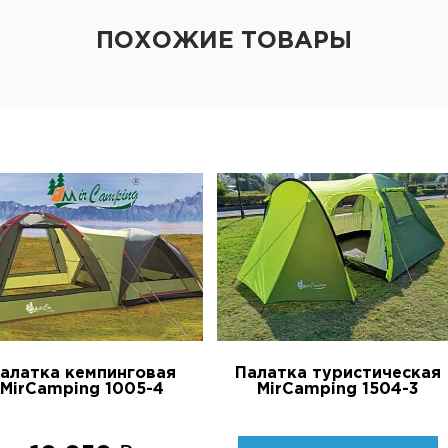
ПОХОЖИЕ ТОВАРЫ
алатка кемпинговая
Палатка туристическая
MirCamping 1005-4
MirCamping 1504-3