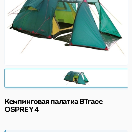
Кемпинговая палатка BTrace
OSPREY 4