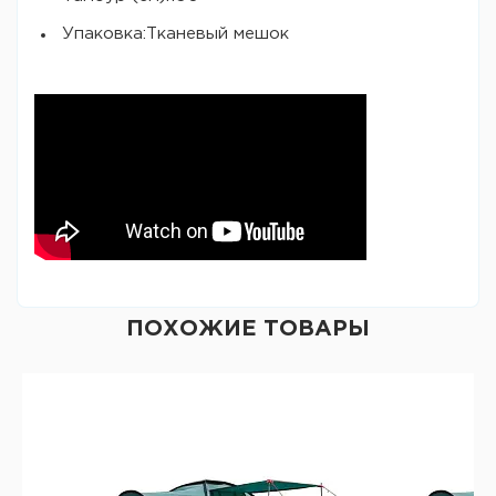
Упаковка:Тканевый мешок
ПОХОЖИЕ ТОВАРЫ