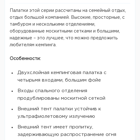
Палатки этой серии рассчитаны на семейный отдых,
отдых большой компанией. Высокие, просторные, с
тамбуром и несколькими отделениями,
оборудованные москитными сетками и большими,
надежные – это лучшее, что можно предложить
любителям кемпинга.
Особенности:
Двухслойная кемпинговая палатка с
четырьмя входами, большим фойе
Входы спального отделения
продублированы москитной сеткой
Внешний тент палатки устойчив к
ультрафиолетовому излучению
Внешний тент имеет пропитку,
задерживающую распространение огня