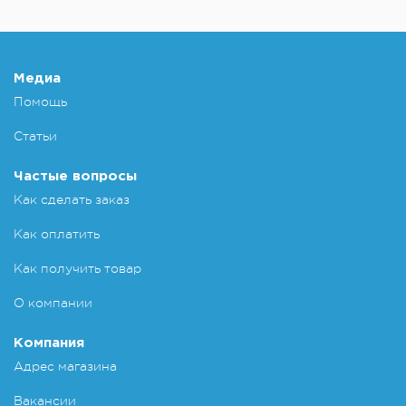
Медиа
Помощь
Статьи
Частые вопросы
Как сделать заказ
Как оплатить
Как получить товар
О компании
Компания
Адрес магазина
Вакансии