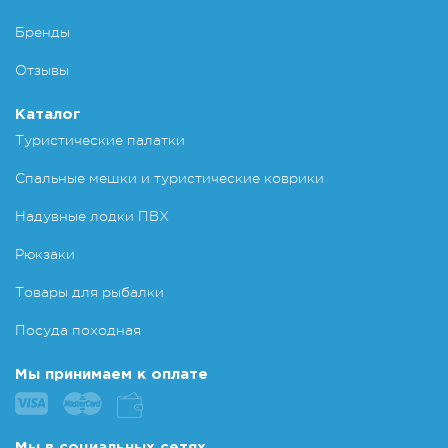
Бренды
Отзывы
Каталог
Туристические палатки
Спальные мешки и туристические коврики
Надувные лодки ПВХ
Рюкзаки
Товары для рыбалки
Посуда походная
Мы принимаем к оплате
Мы в социальных сетях