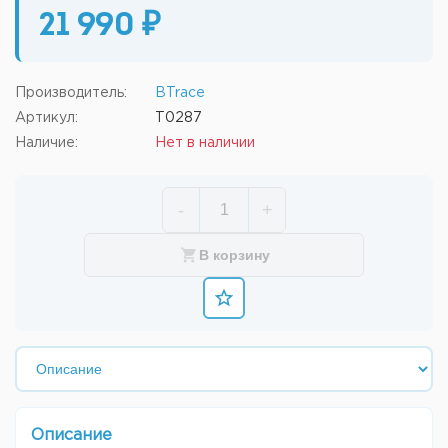
21 990 ₽
Производитель:
BTrace
Артикул:
T0287
Наличие:
Нет в наличии
-
+
В корзину
Описание