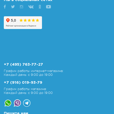
+7 (495) 763-77-27
График работы интернет-магазина:
Каждый день: с 9:00 до 19:00
+7 (916) 019-93-79
График работы магазина:
Каждый день: с 9:00 до 19:00
Пишите нам