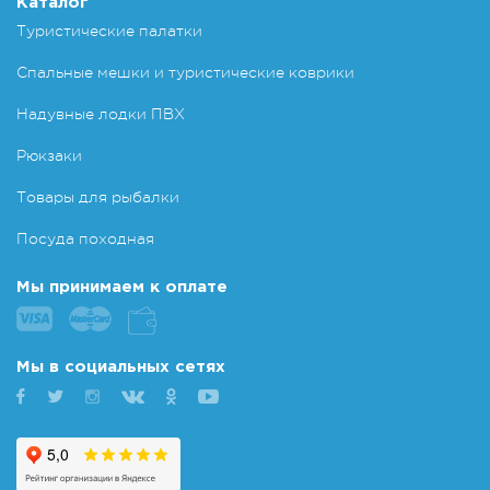
Каталог
Туристические палатки
Спальные мешки и туристические коврики
Надувные лодки ПВХ
Рюкзаки
Товары для рыбалки
Посуда походная
Мы принимаем к оплате
Мы в социальных сетях