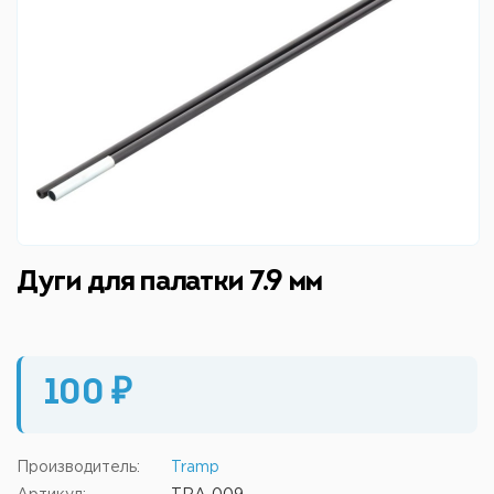
Дуги для палатки 7.9 мм
100 ₽
Производитель:
Tramp