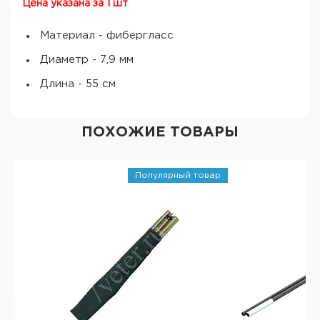
Цена указана за 1 шт
Материал - фибергласс
Диаметр - 7,9 мм
Длина - 55 см
ПОХОЖИЕ ТОВАРЫ
Популярный товар