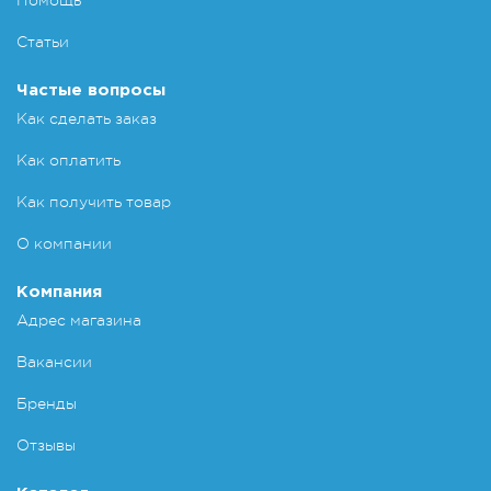
Помощь
Статьи
Частые вопросы
Как сделать заказ
Как оплатить
Как получить товар
О компании
Компания
Адрес магазина
Вакансии
Бренды
Отзывы