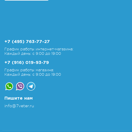
+7 (495) 763-77-27
График работы интернет-магазина:
Каждый день: с 9:00 до 19:00
+7 (916) 019-93-79
График работы магазина:
Каждый день: с 9:00 до 19:00
Пишите нам
info@7veter.ru