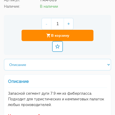
Артикул:
TRA-009
Наличие:
В наличии
-
+
В корзину
Описание
Запасной сегмент дуги 7.9 мм из фибергласса.
Подходит для туристических и кемпинговых палаток
любых производителей.