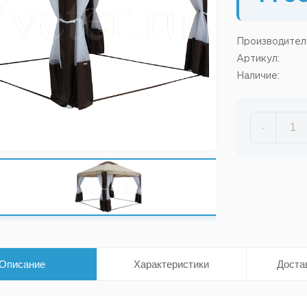
Производител
Артикул:
Наличие:
-
Описание
Характеристики
Доста