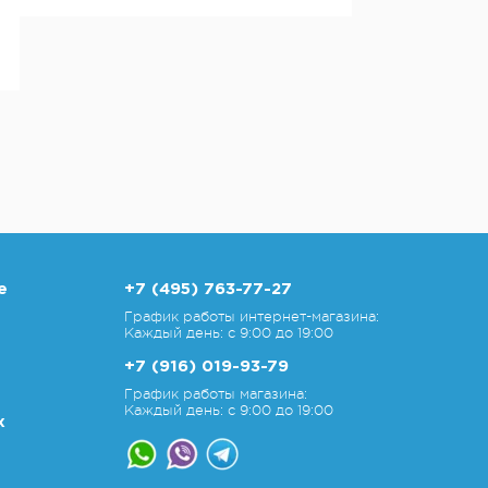
е
+7 (495) 763-77-27
График работы интернет-магазина:
Каждый день: с 9:00 до 19:00
+7 (916) 019-93-79
График работы магазина:
Каждый день: с 9:00 до 19:00
х