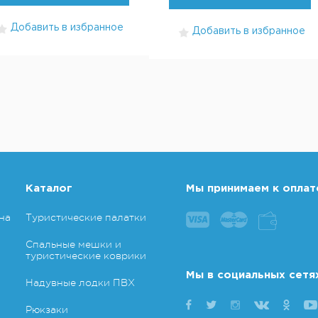
Добавить в избранное
Добавить в избранное
Каталог
Мы принимаем к оплат
на
Туристические палатки
Спальные мешки и
туристические коврики
Мы в социальных сетя
Надувные лодки ПВХ
Рюкзаки