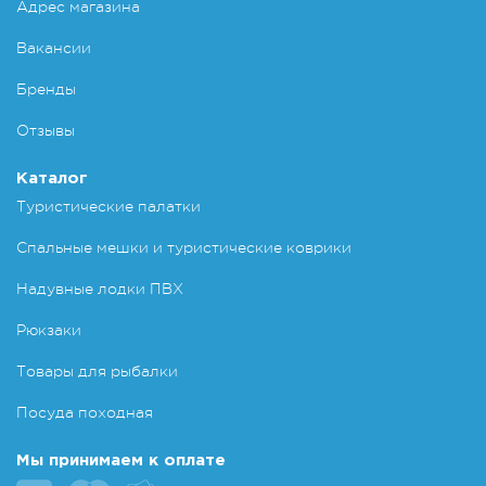
Адрес магазина
Вакансии
Бренды
Отзывы
Каталог
Туристические палатки
Спальные мешки и туристические коврики
Надувные лодки ПВХ
Рюкзаки
Товары для рыбалки
Посуда походная
Мы принимаем к оплате