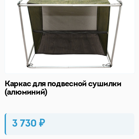
Каркас для подвесной сушилки
(алюминий)
3 730 ₽