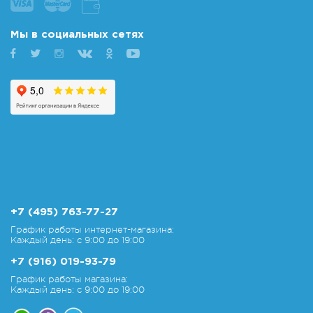
Мы в социальных сетях
+7 (495) 763-77-27
График работы интернет-магазина:
Каждый день: с 9:00 до 19:00
+7 (916) 019-93-79
График работы магазина:
Каждый день: с 9:00 до 19:00