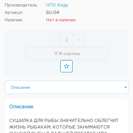
Производитель:
НПО Кедр
Артикул:
SU-04
Наличие:
Нет в наличии
-
+
В корзину
Описание
СУШИЛКА ДЛЯ РЫБЫ ЗНАЧИТЕЛЬНО ОБЛЕГЧИТ
ЖИЗНЬ РЫБАКАМ, КОТОРЫЕ ЗАНИМАЮТСЯ