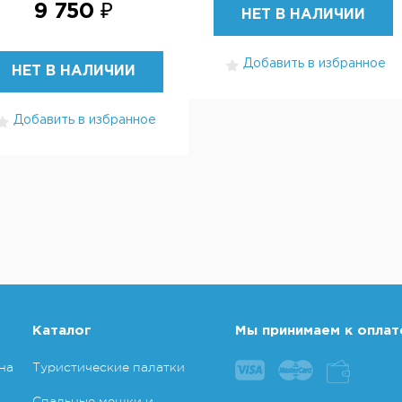
9 750 ₽
НЕТ В НАЛИЧИИ
Добавить в избранное
НЕТ В НАЛИЧИИ
Добавить в избранное
Каталог
Мы принимаем к оплат
на
Туристические палатки
Спальные мешки и