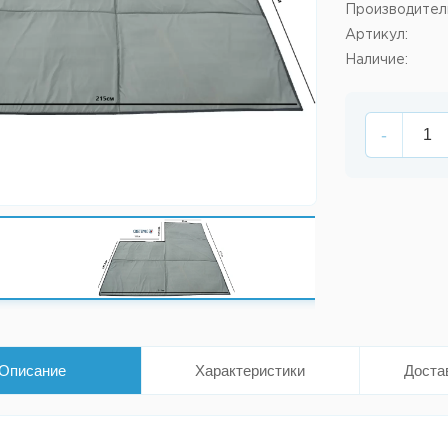
Производител
Артикул:
Наличие:
-
Описание
Характеристики
Доста