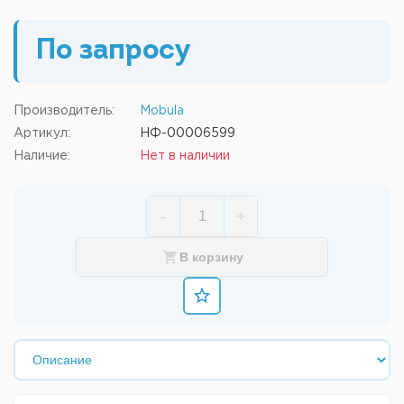
По запросу
Производитель:
Mobula
Артикул:
НФ-00006599
Наличие:
Нет в наличии
-
+
В корзину