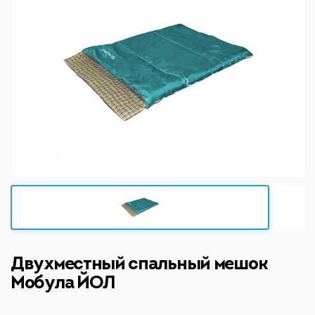
Двухместный спальный мешок
Мобула ЙОЛ