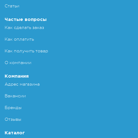
Статьи
Частые вопросы
Как сделать заказ
Как оплатить
Как получить товар
О компании
Компания
Адрес магазина
Вакансии
Бренды
Отзывы
Каталог