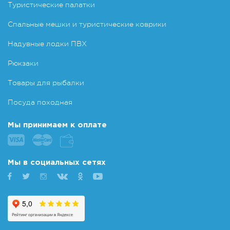
Туристические палатки
Спальные мешки и туристические коврики
Надувные лодки ПВХ
Рюкзаки
Товары для рыбалки
Посуда походная
Мы принимаем к оплате
Мы в социальных сетях