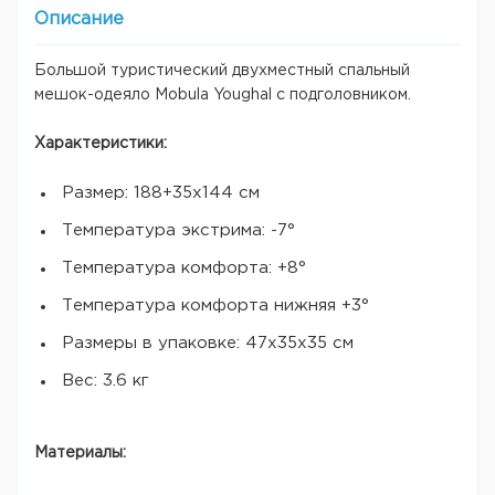
Описание
Большой туристический двухместный спальный
мешок-одеяло Mobula Youghal с подголовником.
Характеристики:
Размер: 188+35х144 см
Температура экстрима: -7°
Температура комфорта: +8°
Температура комфорта нижняя +3°
Размеры в упаковке: 47х35х35 см
Вес: 3.6 кг
Материалы: