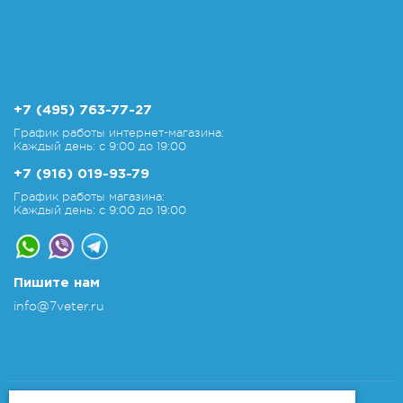
+7 (495) 763-77-27
График работы интернет-магазина:
Каждый день: с 9:00 до 19:00
+7 (916) 019-93-79
График работы магазина:
Каждый день: с 9:00 до 19:00
Пишите нам
info@7veter.ru
Copyright 2011-2026 © 7veter.ru