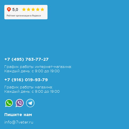
+7 (495) 763-77-27
График работы интернет-магазина:
Каждый день: с 9:00 до 19:00
+7 (916) 019-93-79
График работы магазина:
Каждый день: с 9:00 до 19:00
Пишите нам
info@7veter.ru