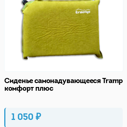
Сиденье самонадувающееся Tramp
комфорт плюс
1 050 ₽