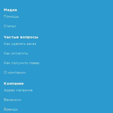
Добавит
Медиа
Помощь
Статьи
Частые вопросы
Как сделать заказ
Как оплатить
Как получить товар
О компании
Компания
Адрес магазина
Вакансии
Бренды