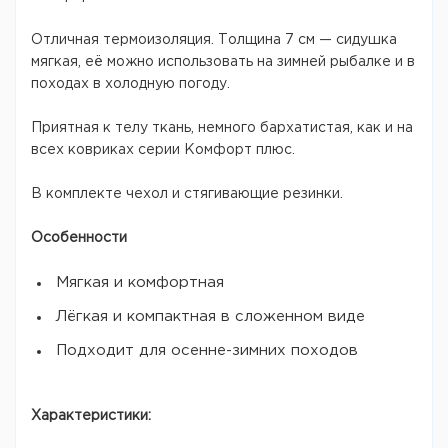
Отличная термоизоляция. Толщина 7 см — сидушка
мягкая, её можно использовать на зимней рыбалке и в
походах в холодную погоду.
Приятная к телу ткань, немного бархатистая, как и на
всех ковриках серии Комфорт плюс.
В комплекте чехол и стягивающие резинки.
Особенности
Мягкая и комфортная
Лёгкая и компактная в сложенном виде
Подходит для осенне-зимних походов
Характеристики: