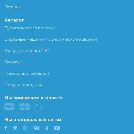
Отзывы
Каталог
Туристические палатки
Спальные мешки и туристические коврики
Надувные лодки ПВХ
Рюкзаки
Товары для рыбалки
Посуда походная
Мы принимаем к оплате
Мы в социальных сетях