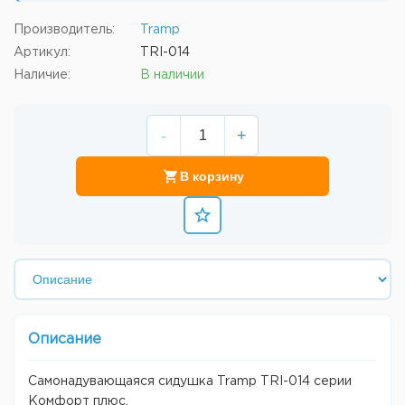
Производитель:
Tramp
Артикул:
TRI-014
Наличие:
В наличии
-
+
В корзину
Описание
Самонадувающаяся сидушка Tramp TRI-014 серии
Комфорт плюс.