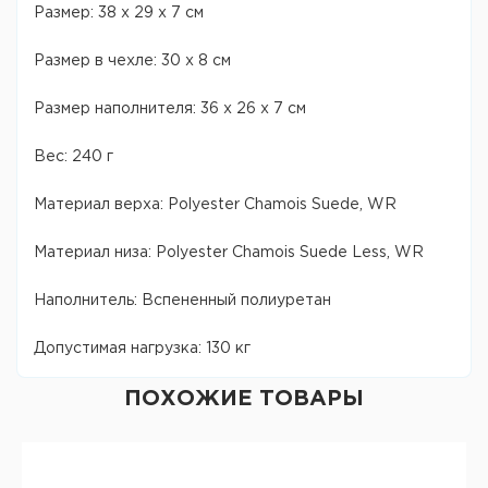
Размер: 38 х 29 х 7 см
Размер в чехле: 30 х 8 см
Размер наполнителя: 36 х 26 х 7 см
Вес: 240 г
Материал верха: Polyester Chamois Suede, WR
Материал низа: Polyester Chamois Suede Less, WR
Наполнитель: Вспененный полиуретан
Допустимая нагрузка: 130 кг
ПОХОЖИЕ ТОВАРЫ