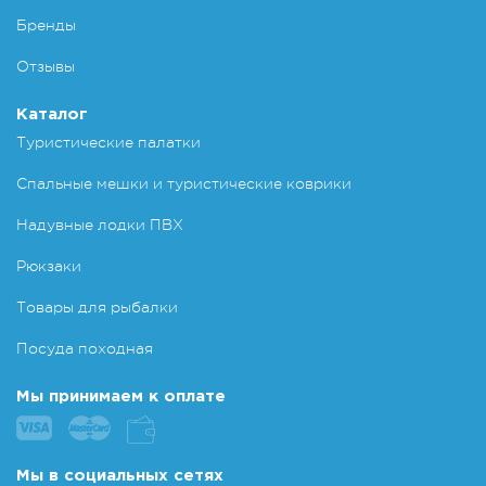
Бренды
Отзывы
Каталог
Туристические палатки
Спальные мешки и туристические коврики
Надувные лодки ПВХ
Рюкзаки
Товары для рыбалки
Посуда походная
Мы принимаем к оплате
Мы в социальных сетях