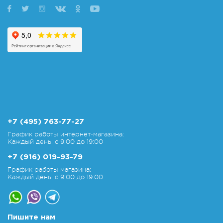
+7 (495) 763-77-27
График работы интернет-магазина:
Каждый день: с 9:00 до 19:00
+7 (916) 019-93-79
График работы магазина:
Каждый день: с 9:00 до 19:00
Пишите нам