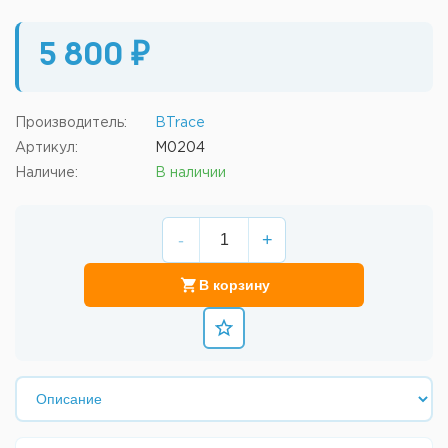
5 800 ₽
Производитель:
BTrace
Артикул:
M0204
Наличие:
В наличии
-
+
В корзину